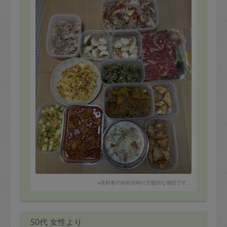
美味しかったです！次回も宜しくお願い致します☺️
※依頼者の依頼当時の主観的な感想です。
50代 女性より