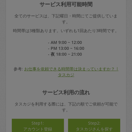
サービス利用可能時間
全てのサービスは、下記曜日・時間にてご提供していま
す。
時間帯は3種類あります。いずれも1回あたり3時間です。
- AM 9:00 ~ 12:00
- PM 13:00 ~ 16:00
- 夜 18:00 ~ 21:00
参考:
お仕事を依頼できる時間帯は決まっていますか？ |
タスカジ
サービス利用の流れ
タスカジを利用する際には、下記の順でご依頼が可能で
す。
Step1:
Step2:
アカウント登録
タスカジさんを探す