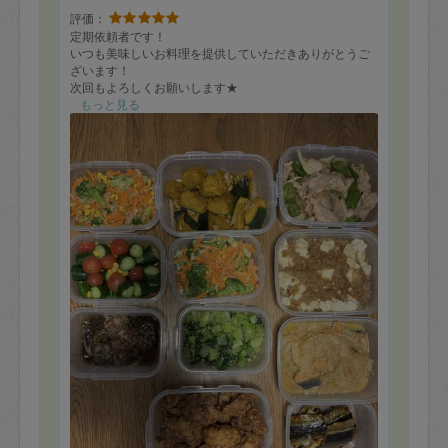
評価：
定期依頼者です！
いつも美味しいお料理を提供していただきありがとうご
ざいます！
次回もよろしくお願いします★
もっと見る