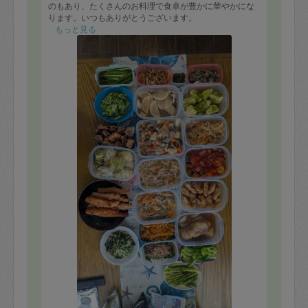
のもあり、たくさんのお料理で食卓が豊かに華やかにな
ります。いつもありがとうございます。
もっと見る