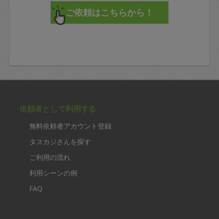
依頼者として利用する
無料依頼者アカウント登録
タスカジさんを探す
ご利用の流れ
利用シーンの例
FAQ