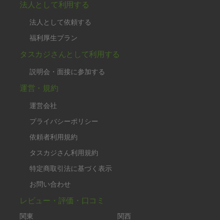
法人として利用する
法人として依頼する
福利厚生プラン
タスカジさんとして利用する
説明会・面接に参加する
運営・規約
運営会社
プライバシーポリシー
依頼者利用規約
タスカジさん利用規約
特定商取引法に基づく表示
お問い合わせ
レビュー・評価・口コミ
関東
関西