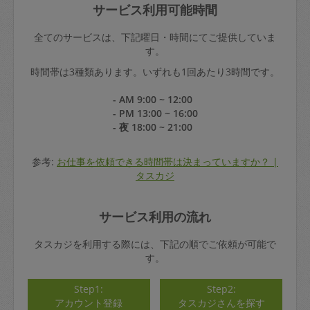
サービス利用可能時間
全てのサービスは、下記曜日・時間にてご提供していま
す。
時間帯は3種類あります。いずれも1回あたり3時間です。
- AM 9:00 ~ 12:00
- PM 13:00 ~ 16:00
- 夜 18:00 ~ 21:00
参考:
お仕事を依頼できる時間帯は決まっていますか？ |
タスカジ
サービス利用の流れ
タスカジを利用する際には、下記の順でご依頼が可能で
す。
Step1:
Step2:
アカウント登録
タスカジさんを探す