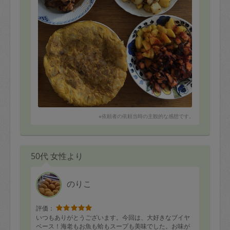
※依頼者の依頼当時の主観的な感想です。
50代 女性より
のりこ
評価：
いつもありがとうございます。今回は、大好きなブイヤ
ベース！海老もお魚も蛤もスープも美味でした。お味が