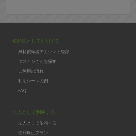
依頼者として利用する
無料依頼者アカウント登録
タスカジさんを探す
ご利用の流れ
利用シーンの例
FAQ
法人として利用する
法人として依頼する
福利厚生プラン