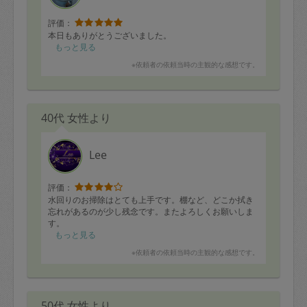
評価：
本日もありがとうございました。
もっと見る
※依頼者の依頼当時の主観的な感想です。
40代 女性より
Lee
評価：
水回りのお掃除はとても上手です。棚など、どこか拭き
忘れがあるのが少し残念です。またよろしくお願いしま
す。
もっと見る
※依頼者の依頼当時の主観的な感想です。
50代 女性より