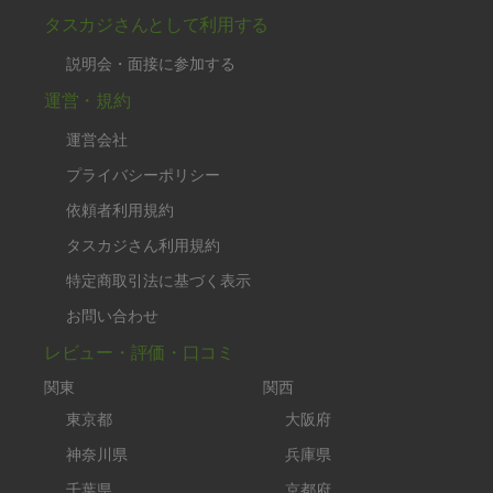
タスカジさんとして利用する
説明会・面接に参加する
運営・規約
運営会社
プライバシーポリシー
依頼者利用規約
タスカジさん利用規約
特定商取引法に基づく表示
お問い合わせ
レビュー・評価・口コミ
関東
関西
東京都
大阪府
神奈川県
兵庫県
千葉県
京都府