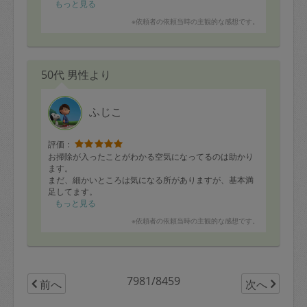
もっと見る
※依頼者の依頼当時の主観的な感想です。
50代 男性より
ふじこ
評価：
お掃除が入ったことがわかる空気になってるのは助かり
ます。
まだ、細かいところは気になる所がありますが、基本満
足してます。
もっと見る
※依頼者の依頼当時の主観的な感想です。
7981/8459
前へ
次へ