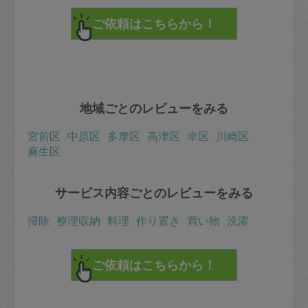
地域ごとのレビューをみる
宮前区
中原区
多摩区
高津区
幸区
川崎区
麻生区
サービス内容ごとのレビューをみる
掃除
整理収納
料理
作り置き
買い物
洗濯