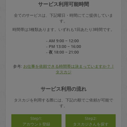
サービス利用可能時間
全てのサービスは、下記曜日・時間にてご提供していま
す。
時間帯は3種類あります。いずれも1回あたり3時間です。
- AM 9:00 ~ 12:00
- PM 13:00 ~ 16:00
- 夜 18:00 ~ 21:00
参考:
お仕事を依頼できる時間帯は決まっていますか？ |
タスカジ
サービス利用の流れ
タスカジを利用する際には、下記の順でご依頼が可能で
す。
Step1:
Step2:
アカウント登録
タスカジさんを探す