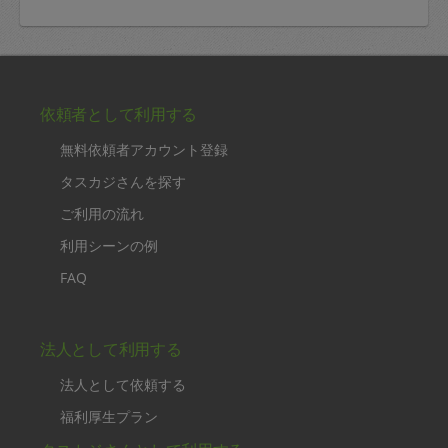
依頼者として利用する
無料依頼者アカウント登録
タスカジさんを探す
ご利用の流れ
利用シーンの例
FAQ
法人として利用する
法人として依頼する
福利厚生プラン