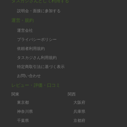
タスカジさんとして利用する
説明会・面接に参加する
運営・規約
運営会社
プライバシーポリシー
依頼者利用規約
タスカジさん利用規約
特定商取引法に基づく表示
お問い合わせ
レビュー・評価・口コミ
関東
関西
東京都
大阪府
神奈川県
兵庫県
千葉県
京都府