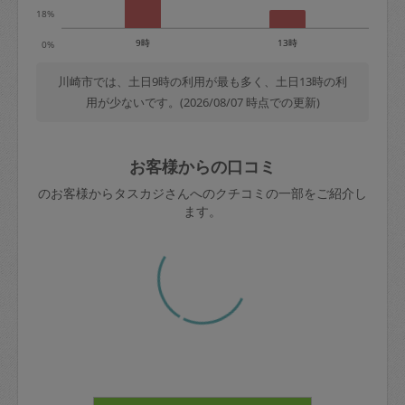
18%
9時
13時
0%
川崎市では、土日9時の利用が最も多く、土日13時の利
用が少ないです。(2026/08/07 時点での更新)
お客様からの口コミ
のお客様からタスカジさんへのクチコミの一部をご紹介し
ます。