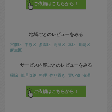
地域ごとのレビューをみる
宮前区
中原区
多摩区
高津区
幸区
川崎区
麻生区
サービス内容ごとのレビューをみる
掃除
整理収納
料理
作り置き
買い物
洗濯