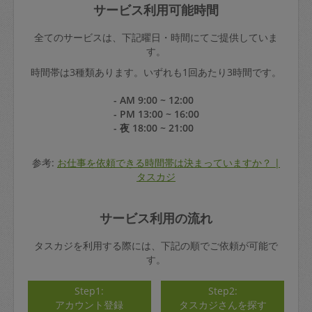
サービス利用可能時間
全てのサービスは、下記曜日・時間にてご提供していま
す。
時間帯は3種類あります。いずれも1回あたり3時間です。
- AM 9:00 ~ 12:00
- PM 13:00 ~ 16:00
- 夜 18:00 ~ 21:00
参考:
お仕事を依頼できる時間帯は決まっていますか？ |
タスカジ
サービス利用の流れ
タスカジを利用する際には、下記の順でご依頼が可能で
す。
Step1:
Step2:
アカウント登録
タスカジさんを探す