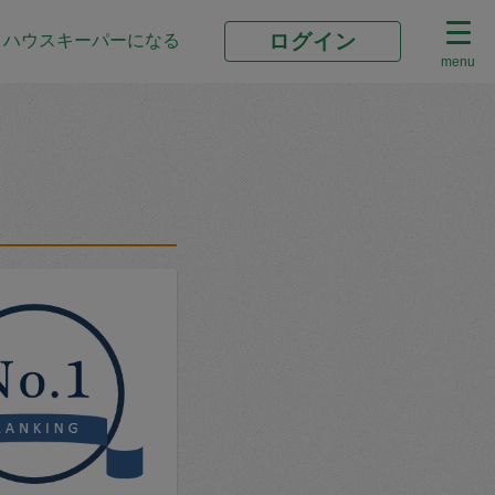
ログイン
ハウスキーパーになる
menu