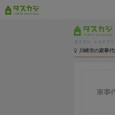
タスカジ
＞
カテゴリ
川崎市の家事代