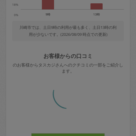
18%
9時
13時
0%
川崎市では、土日9時の利用が最も多く、土日13時の利
用が少ないです。(2026/08/09 時点での更新)
お客様からの口コミ
のお客様からタスカジさんへのクチコミの一部をご紹介し
ます。