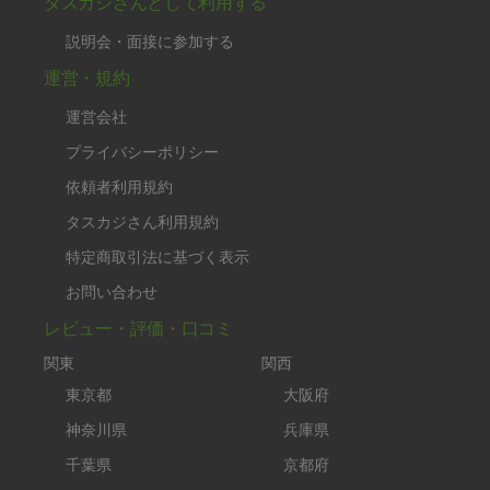
タスカジさんとして利用する
説明会・面接に参加する
運営・規約
運営会社
プライバシーポリシー
依頼者利用規約
タスカジさん利用規約
特定商取引法に基づく表示
お問い合わせ
レビュー・評価・口コミ
関東
関西
東京都
大阪府
神奈川県
兵庫県
千葉県
京都府