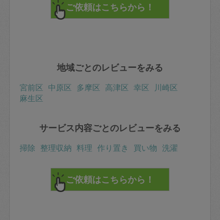
地域ごとのレビューをみる
宮前区
中原区
多摩区
高津区
幸区
川崎区
麻生区
サービス内容ごとのレビューをみる
掃除
整理収納
料理
作り置き
買い物
洗濯