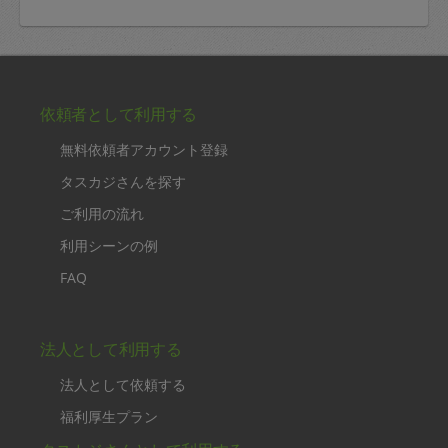
依頼者として利用する
無料依頼者アカウント登録
タスカジさんを探す
ご利用の流れ
利用シーンの例
FAQ
法人として利用する
法人として依頼する
福利厚生プラン