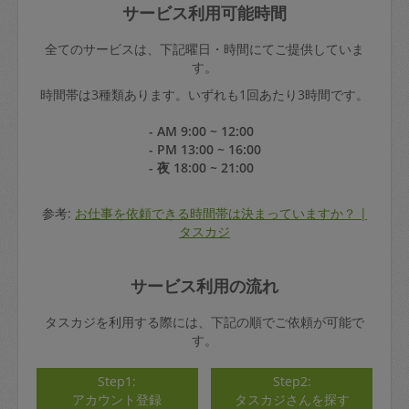
サービス利用可能時間
全てのサービスは、下記曜日・時間にてご提供していま
す。
時間帯は3種類あります。いずれも1回あたり3時間です。
- AM 9:00 ~ 12:00
- PM 13:00 ~ 16:00
- 夜 18:00 ~ 21:00
参考:
お仕事を依頼できる時間帯は決まっていますか？ |
タスカジ
サービス利用の流れ
タスカジを利用する際には、下記の順でご依頼が可能で
す。
Step1:
Step2:
アカウント登録
タスカジさんを探す