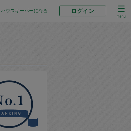
ログイン
ハウスキーパーになる
menu