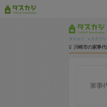
タスカジ
＞
カテゴリ
川崎市の家事代