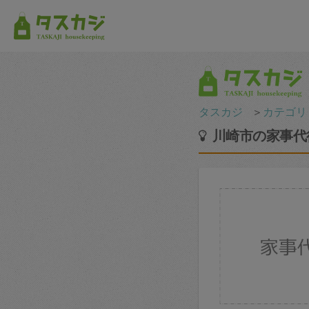
タスカジ
＞
カテゴリ
川崎市の家事代