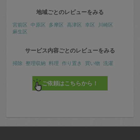
地域ごとのレビューをみる
宮前区
中原区
多摩区
高津区
幸区
川崎区
麻生区
サービス内容ごとのレビューをみる
掃除
整理収納
料理
作り置き
買い物
洗濯