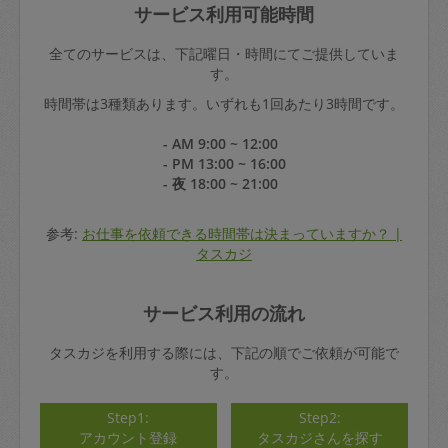
サービス利用可能時間
全てのサービスは、下記曜日・時間にてご提供していま
す。
時間帯は3種類あります。いずれも1回あたり3時間です。
- AM 9:00 ~ 12:00
- PM 13:00 ~ 16:00
- 夜 18:00 ~ 21:00
参考:
お仕事を依頼できる時間帯は決まっていますか？ |
タスカジ
サービス利用の流れ
タスカジを利用する際には、下記の順でご依頼が可能で
す。
Step1:
Step2:
アカウント登録
タスカジさんを探す