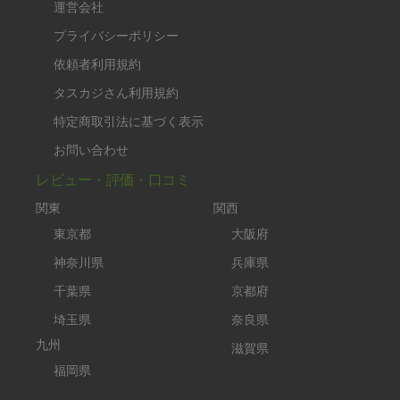
運営会社
プライバシーポリシー
依頼者利用規約
タスカジさん利用規約
特定商取引法に基づく表示
お問い合わせ
レビュー・評価・口コミ
関東
関西
東京都
大阪府
神奈川県
兵庫県
千葉県
京都府
埼玉県
奈良県
九州
滋賀県
福岡県