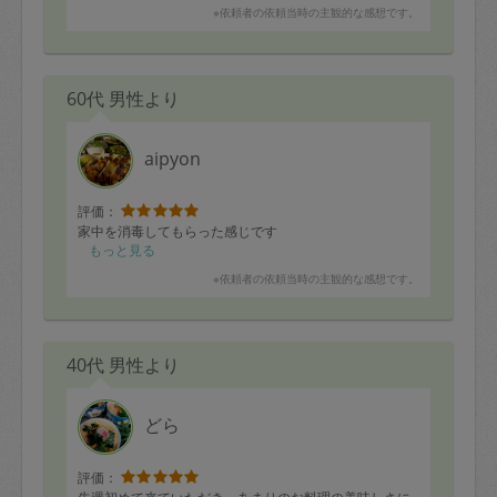
※依頼者の依頼当時の主観的な感想です。
60代 男性より
aipyon
評価：
家中を消毒してもらった感じです
もっと見る
※依頼者の依頼当時の主観的な感想です。
40代 男性より
どら
評価：