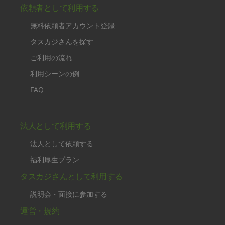
依頼者として利用する
無料依頼者アカウント登録
タスカジさんを探す
ご利用の流れ
利用シーンの例
FAQ
法人として利用する
法人として依頼する
福利厚生プラン
タスカジさんとして利用する
説明会・面接に参加する
運営・規約