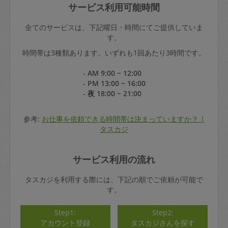
サービス利用可能時間
全てのサービスは、下記曜日・時間にてご提供していま
す。
時間帯は3種類あります。いずれも1回あたり3時間です。
- AM 9:00 ~ 12:00
- PM 13:00 ~ 16:00
- 夜 18:00 ~ 21:00
参考:
お仕事を依頼できる時間帯は決まっていますか？ |
タスカジ
サービス利用の流れ
タスカジを利用する際には、下記の順でご依頼が可能で
す。
Step1:
Step2:
アカウント登録
タスカジさんを探す