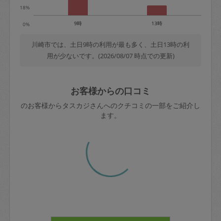
18%
9時
13時
0%
川崎市では、土日9時の利用が最も多く、土日13時の利
用が少ないです。(2026/08/07 時点での更新)
お客様からの口コミ
のお客様からタスカジさんへのクチコミの一部をご紹介し
ます。