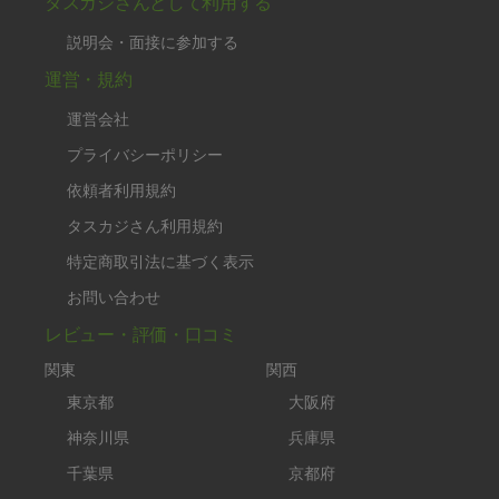
タスカジさんとして利用する
説明会・面接に参加する
運営・規約
運営会社
プライバシーポリシー
依頼者利用規約
タスカジさん利用規約
特定商取引法に基づく表示
お問い合わせ
レビュー・評価・口コミ
関東
関西
東京都
大阪府
神奈川県
兵庫県
千葉県
京都府