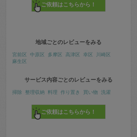
地域ごとのレビューをみる
宮前区
中原区
多摩区
高津区
幸区
川崎区
麻生区
サービス内容ごとのレビューをみる
掃除
整理収納
料理
作り置き
買い物
洗濯