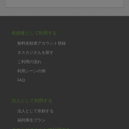
依頼者として利用する
無料依頼者アカウント登録
タスカジさんを探す
ご利用の流れ
利用シーンの例
FAQ
法人として利用する
法人として依頼する
福利厚生プラン