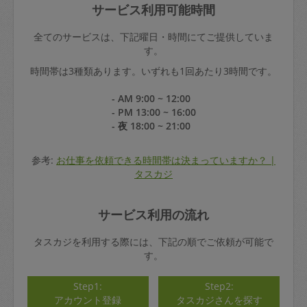
サービス利用可能時間
全てのサービスは、下記曜日・時間にてご提供していま
す。
時間帯は3種類あります。いずれも1回あたり3時間です。
- AM 9:00 ~ 12:00
- PM 13:00 ~ 16:00
- 夜 18:00 ~ 21:00
参考:
お仕事を依頼できる時間帯は決まっていますか？ |
タスカジ
サービス利用の流れ
タスカジを利用する際には、下記の順でご依頼が可能で
す。
Step1:
Step2:
アカウント登録
タスカジさんを探す