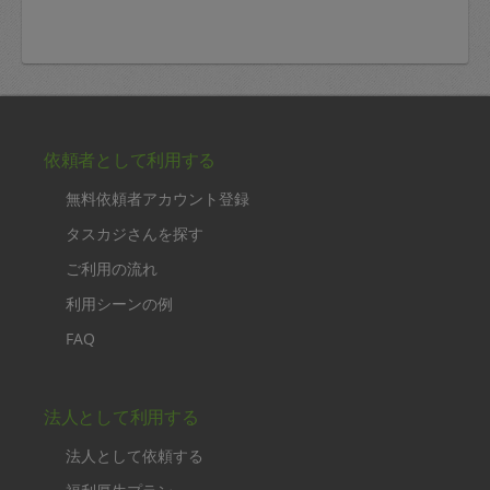
依頼者として利用する
無料依頼者アカウント登録
タスカジさんを探す
ご利用の流れ
利用シーンの例
FAQ
法人として利用する
法人として依頼する