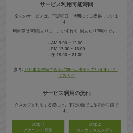
サービス利用可能時間
全てのサービスは、下記曜日・時間にてご提供していま
す。
時間帯は3種類あります。いずれも1回あたり3時間です。
- AM 9:00 ~ 12:00
- PM 13:00 ~ 16:00
- 夜 18:00 ~ 21:00
参考:
お仕事を依頼できる時間帯は決まっていますか？ |
タスカジ
サービス利用の流れ
タスカジを利用する際には、下記の順でご依頼が可能で
す。
Step1:
Step2:
アカウント登録
タスカジさんを探す