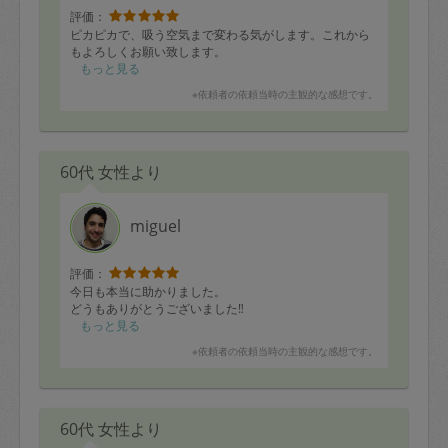
評価：
ピカピカで、吸う空気まで変わる気がします。これから
もよろしくお願い致します。
もっと見る
※依頼者の依頼当時の主観的な感想です。
60代 女性より
miguel
評価：
今日も本当に助かりました。
どうもありがとうございました‼︎
もっと見る
※依頼者の依頼当時の主観的な感想です。
60代 女性より