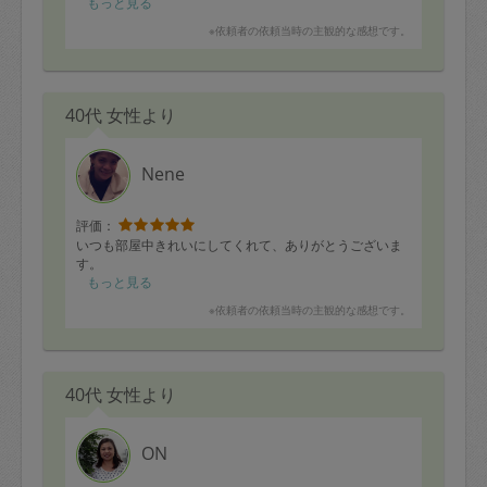
もっと見る
※依頼者の依頼当時の主観的な感想です。
40代 女性より
Nene
評価：
いつも部屋中きれいにしてくれて、ありがとうございま
す。
もっと見る
※依頼者の依頼当時の主観的な感想です。
40代 女性より
ON