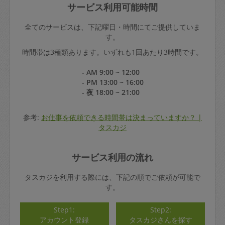
サービス利用可能時間
全てのサービスは、下記曜日・時間にてご提供していま
す。
時間帯は3種類あります。いずれも1回あたり3時間です。
- AM 9:00 ~ 12:00
- PM 13:00 ~ 16:00
- 夜 18:00 ~ 21:00
参考:
お仕事を依頼できる時間帯は決まっていますか？ |
タスカジ
サービス利用の流れ
タスカジを利用する際には、下記の順でご依頼が可能で
す。
Step1:
Step2:
アカウント登録
タスカジさんを探す