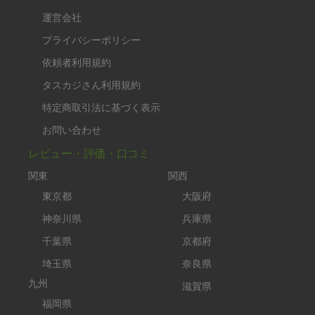
運営会社
プライバシーポリシー
依頼者利用規約
タスカジさん利用規約
特定商取引法に基づく表示
お問い合わせ
レビュー・評価・口コミ
関東
関西
東京都
大阪府
神奈川県
兵庫県
千葉県
京都府
埼玉県
奈良県
九州
滋賀県
福岡県