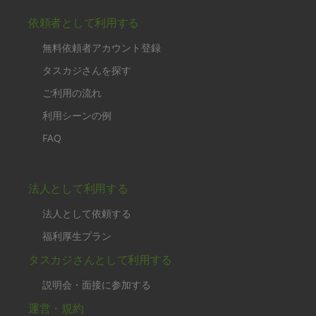
依頼者として利用する
無料依頼者アカウント登録
タスカジさんを探す
ご利用の流れ
利用シーンの例
FAQ
法人として利用する
法人として依頼する
福利厚生プラン
タスカジさんとして利用する
説明会・面接に参加する
運営・規約