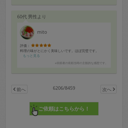
60代 男性より
mito
評価：
料理の味がとにかく美味しいです。ほぼ完璧です。
もっと見る
※依頼者の依頼当時の主観的な感想です。
6206/8459
前へ
次へ