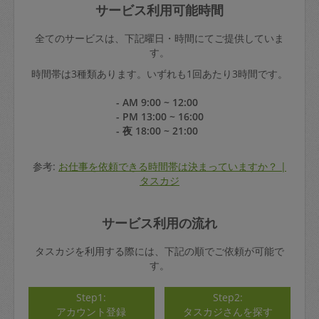
サービス利用可能時間
全てのサービスは、下記曜日・時間にてご提供していま
す。
時間帯は3種類あります。いずれも1回あたり3時間です。
- AM 9:00 ~ 12:00
- PM 13:00 ~ 16:00
- 夜 18:00 ~ 21:00
参考:
お仕事を依頼できる時間帯は決まっていますか？ |
タスカジ
サービス利用の流れ
タスカジを利用する際には、下記の順でご依頼が可能で
す。
Step1:
Step2:
アカウント登録
タスカジさんを探す