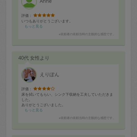
Anne
評価：
いつもありがとうございます。
もっと見る
※依頼者の依頼当時の主観的な感想です。
40代 女性より
えりぽん
評価：
床を拭いてもらい、シンク下収納を工夫していただきま
した。
ありがとうございました。
もっと見る
※依頼者の依頼当時の主観的な感想です。