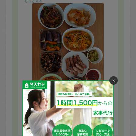
もっと見る
×
※依頼者の依頼当時の主観的な感想です。