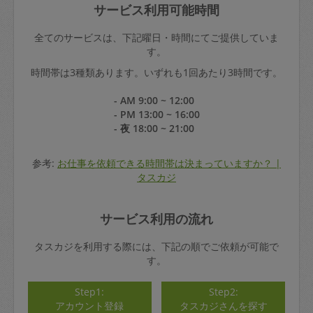
サービス利用可能時間
全てのサービスは、下記曜日・時間にてご提供していま
す。
時間帯は3種類あります。いずれも1回あたり3時間です。
- AM 9:00 ~ 12:00
- PM 13:00 ~ 16:00
- 夜 18:00 ~ 21:00
参考:
お仕事を依頼できる時間帯は決まっていますか？ |
タスカジ
サービス利用の流れ
タスカジを利用する際には、下記の順でご依頼が可能で
す。
Step1:
Step2:
アカウント登録
タスカジさんを探す