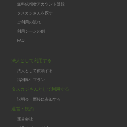
無料依頼者アカウント登録
タスカジさんを探す
ご利用の流れ
利用シーンの例
FAQ
法人として利用する
法人として依頼する
福利厚生プラン
タスカジさんとして利用する
説明会・面接に参加する
運営・規約
運営会社