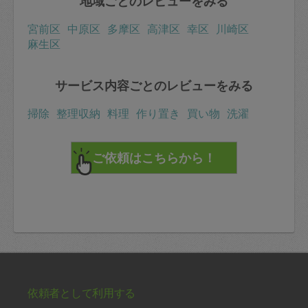
地域ごとのレビューをみる
宮前区
中原区
多摩区
高津区
幸区
川崎区
麻生区
サービス内容ごとのレビューをみる
掃除
整理収納
料理
作り置き
買い物
洗濯
依頼者として利用する