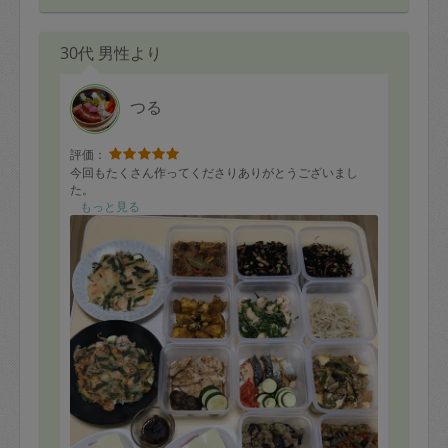
30代 男性より
つる
評価：
今回もたくさん作ってくださりありがとうございまし
た。
もっと見る