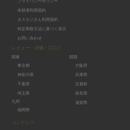
プライバシーポリシー
依頼者利用規約
タスカジさん利用規約
特定商取引法に基づく表示
お問い合わせ
レビュー・評価・口コミ
関東
関西
東京都
大阪府
神奈川県
兵庫県
千葉県
京都府
埼玉県
奈良県
九州
滋賀県
福岡県
コンテンツ