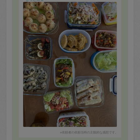
※依頼者の依頼当時の主観的な感想です。