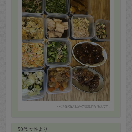
※依頼者の依頼当時の主観的な感想です。
50代 女性より