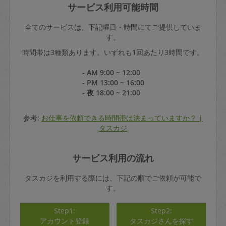
サービス利用可能時間
全てのサービスは、下記曜日・時間にてご提供していま
す。
時間帯は3種類あります。いずれも1回あたり3時間です。
- AM 9:00 ~ 12:00
- PM 13:00 ~ 16:00
- 夜 18:00 ~ 21:00
参考:
お仕事を依頼できる時間帯は決まっていますか？ |
タスカジ
サービス利用の流れ
タスカジを利用する際には、下記の順でご依頼が可能で
す。
Step1:
Step2:
アカウント登録
タスカジさんを探す