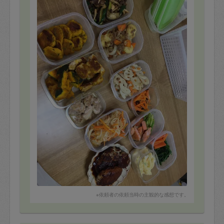
※依頼者の依頼当時の主観的な感想です。