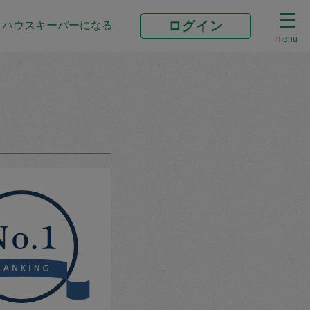
ログイン
ハウスキーパーになる
menu