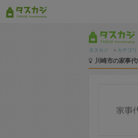
タスカジ
＞
カテゴリ
川崎市の家事代