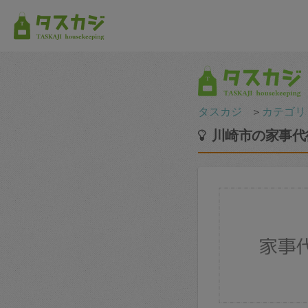
タスカジ
＞
カテゴリ
川崎市の家事代