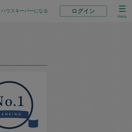
ログイン
ハウスキーパーになる
menu