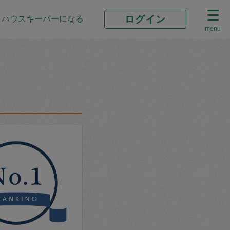
ログイン
ハウスキーパーになる
menu