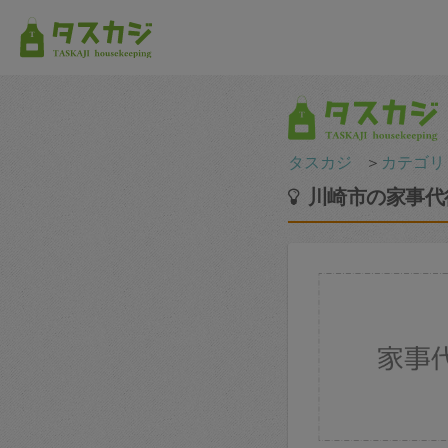
タスカジ
＞
カテゴリ
川崎市の家事代