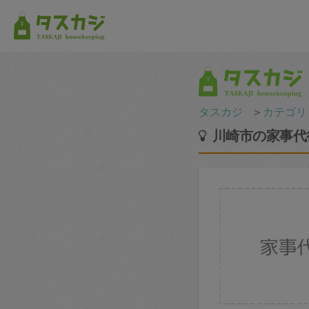
タスカジ
＞
カテゴリ
川崎市の家事代