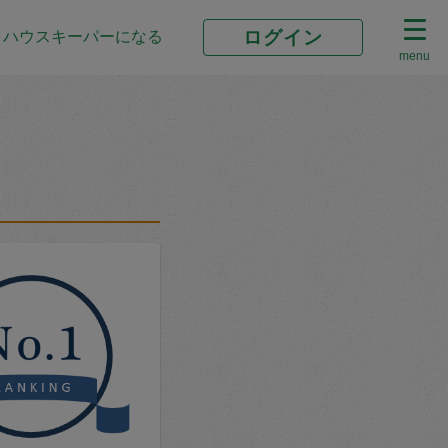
ログイン
ハウスキーパーになる
menu