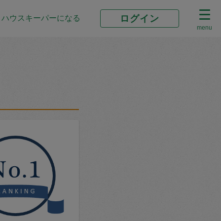
ログイン
ハウスキーパーになる
menu