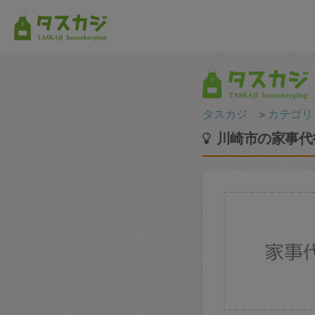
タスカジ
＞
カテゴリ
川崎市の家事代