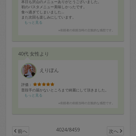
本日も沢山のメニューありがとうございました。
初のパスタメニュー美味しかったです。
食べ過ぎてしまいました…
また次回も楽しみにしています。
もっと見る
※依頼者の依頼当時の主観的な感想です。
40代 女性より
えりぽん
評価：
普段手の届かないところまで綺麗にして頂きました。
もっと見る
※依頼者の依頼当時の主観的な感想です。
4024/8459
前へ
次へ