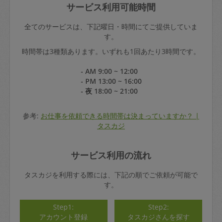
サービス利用可能時間
全てのサービスは、下記曜日・時間にてご提供していま
す。
時間帯は3種類あります。いずれも1回あたり3時間です。
- AM 9:00 ~ 12:00
- PM 13:00 ~ 16:00
- 夜 18:00 ~ 21:00
参考:
お仕事を依頼できる時間帯は決まっていますか？ |
タスカジ
サービス利用の流れ
タスカジを利用する際には、下記の順でご依頼が可能で
す。
Step1:
Step2:
アカウント登録
タスカジさんを探す