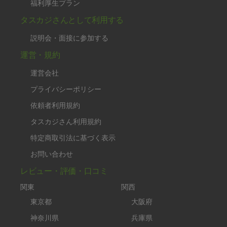
福利厚生プラン
タスカジさんとして利用する
説明会・面接に参加する
運営・規約
運営会社
プライバシーポリシー
依頼者利用規約
タスカジさん利用規約
特定商取引法に基づく表示
お問い合わせ
レビュー・評価・口コミ
関東
関西
東京都
大阪府
神奈川県
兵庫県