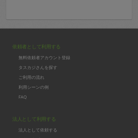
依頼者として利用する
無料依頼者アカウント登録
タスカジさんを探す
ご利用の流れ
利用シーンの例
FAQ
法人として利用する
法人として依頼する