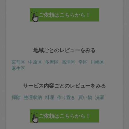
地域ごとのレビューをみる
宮前区
中原区
多摩区
高津区
幸区
川崎区
麻生区
サービス内容ごとのレビューをみる
掃除
整理収納
料理
作り置き
買い物
洗濯