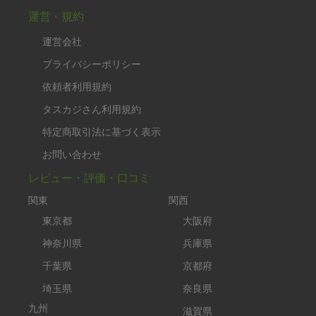
運営・規約
運営会社
プライバシーポリシー
依頼者利用規約
タスカジさん利用規約
特定商取引法に基づく表示
お問い合わせ
レビュー・評価・口コミ
関東
関西
東京都
大阪府
神奈川県
兵庫県
千葉県
京都府
埼玉県
奈良県
九州
滋賀県