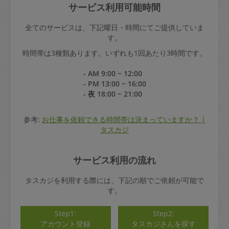
サービス利用可能時間
全てのサービスは、下記曜日・時間にてご提供していま
す。
時間帯は3種類あります。いずれも1回あたり3時間です。
- AM 9:00 ~ 12:00
- PM 13:00 ~ 16:00
- 夜 18:00 ~ 21:00
参考:
お仕事を依頼できる時間帯は決まっていますか？ |
タスカジ
サービス利用の流れ
タスカジを利用する際には、下記の順でご依頼が可能で
す。
Step1:
Step2:
アカウント登録
タスカジさんを探す