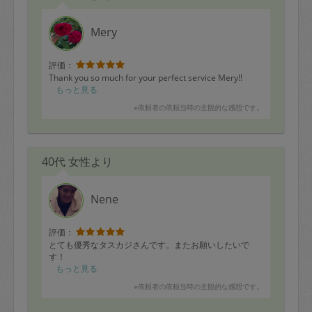
Mery
評価：
Thank you so much for your perfect service Mery!!
もっと見る
※依頼者の依頼当時の主観的な感想です。
40代 女性より
Nene
評価：
とても優秀なタスカジさんです。またお願いしたいで
す！
もっと見る
※依頼者の依頼当時の主観的な感想です。