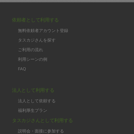
依頼者として利用する
無料依頼者アカウント登録
タスカジさんを探す
ご利用の流れ
利用シーンの例
FAQ
法人として利用する
法人として依頼する
福利厚生プラン
タスカジさんとして利用する
説明会・面接に参加する