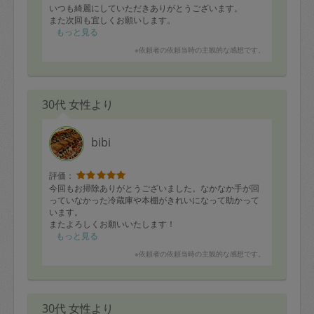
いつも綺麗にしていただきありがとうございます。
また次回も宜しくお願いします。
もっと見る
※依頼者の依頼当時の主観的な感想です。
30代 女性より
bibi
評価：
今回もお掃除ありがとうございました。なかなか手が回
っていなかった冷蔵庫や本棚がきれいになって助かって
います。
またよろしくお願いいたします！
もっと見る
※依頼者の依頼当時の主観的な感想です。
30代 女性より