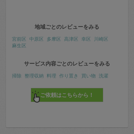
地域ごとのレビューをみる
宮前区
中原区
多摩区
高津区
幸区
川崎区
麻生区
サービス内容ごとのレビューをみる
掃除
整理収納
料理
作り置き
買い物
洗濯