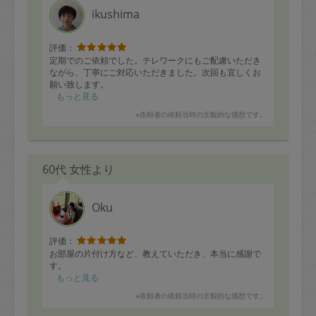
ikushima
評価：
定期でのご依頼でした。テレワークにもご配慮いただき
ながら、丁寧にご対応いただきました。次回も宜しくお
願い致します。
もっと見る
※依頼者の依頼当時の主観的な感想です。
60代 女性より
Oku
評価：
お部屋の片付け方など、教えていただき、本当に感謝で
す。
もっと見る
※依頼者の依頼当時の主観的な感想です。