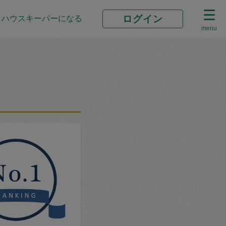
ログイン
ハウスキーパーになる
menu