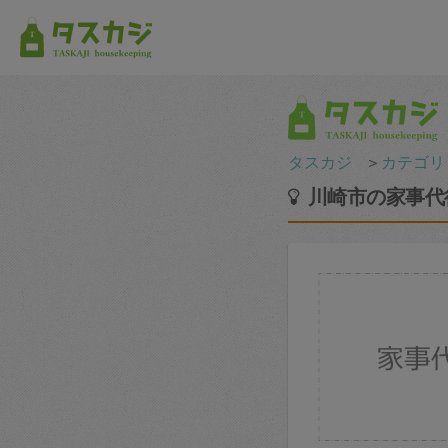
タスカジ
＞
カテゴリ
川崎市の家事代