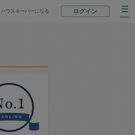
ログイン
ハウスキーパーになる
menu