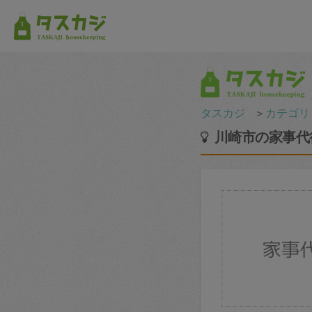
タスカジ
＞
カテゴリ
川崎市の家事代