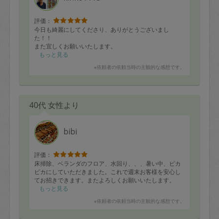
評価：
今日も綺麗にしてくださり、ありがとうございまし
た！！
また宜しくお願いいたします。
もっと見る
※依頼者の依頼当時の主観的な感想です。
40代 女性より
bibi
評価：
床掃除、ベランダのフロア、水回り、、、暑い中、ピカ
ピカにしていただきました。これで週末お客様を安心し
てお招きできます。またよろしくお願いいたします。
もっと見る
※依頼者の依頼当時の主観的な感想です。