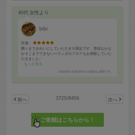
40代 女性より
bibi
評価：
隅々まできれいにしていただき大満足です。普段なかな
かそこまでできないベランダのフロアもお掃除していた
だきました。
もっと見る
※依頼者の依頼当時の主観的な感想です。
3725/8456
前へ
次へ