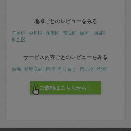
地域ごとのレビューをみる
宮前区
中原区
多摩区
高津区
幸区
川崎区
麻生区
サービス内容ごとのレビューをみる
掃除
整理収納
料理
作り置き
買い物
洗濯