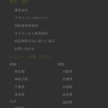
運営・規約
運営会社
プライバシーポリシー
依頼者利用規約
タスカジさん利用規約
特定商取引法に基づく表示
お問い合わせ
レビュー・評価・口コミ
関東
関西
東京都
大阪府
神奈川県
兵庫県
千葉県
京都府
埼玉県
奈良県
九州
滋賀県