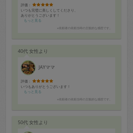
評価：
いつも完璧に美しくしてくださり、
ありがとうございます！
もっと見る
※依頼者の依頼当時の主観的な感想です。
40代 女性より
JAYママ
評価：
いつもありがとうございます！
もっと見る
※依頼者の依頼当時の主観的な感想です。
50代 女性より