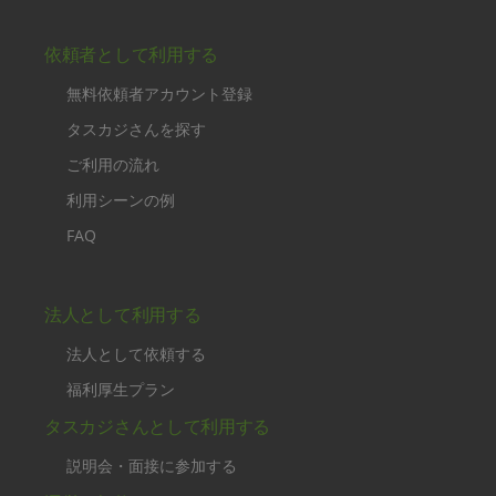
依頼者として利用する
無料依頼者アカウント登録
タスカジさんを探す
ご利用の流れ
利用シーンの例
FAQ
法人として利用する
法人として依頼する
福利厚生プラン
タスカジさんとして利用する
説明会・面接に参加する