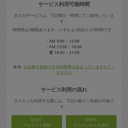
サービス利用可能時間
全てのサービスは、下記曜日・時間にてご提供していま
す。
時間帯は3種類あります。いずれも1回あたり3時間です。
- AM 9:00 ~ 12:00
- PM 13:00 ~ 16:00
- 夜 18:00 ~ 21:00
参考:
お仕事を依頼できる時間帯は決まっていますか？ |
タスカジ
サービス利用の流れ
タスカジを利用する際には、下記の順でご依頼が可能で
す。
Step1:
Step2:
アカウント登録
タスカジさんを探す