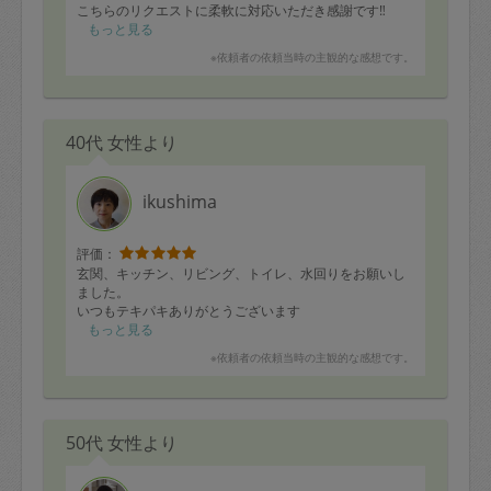
こちらのリクエストに柔軟に対応いただき感謝です‼️
もっと見る
※依頼者の依頼当時の主観的な感想です。
40代 女性より
ikushima
評価：
玄関、キッチン、リビング、トイレ、水回りをお願いし
ました。
いつもテキパキありがとうございます
もっと見る
※依頼者の依頼当時の主観的な感想です。
50代 女性より