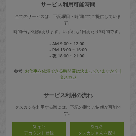
サービス利用可能時間
全てのサービスは、下記曜日・時間にてご提供していま
す。
時間帯は3種類あります。いずれも1回あたり3時間です。
- AM 9:00 ~ 12:00
- PM 13:00 ~ 16:00
- 夜 18:00 ~ 21:00
参考:
お仕事を依頼できる時間帯は決まっていますか？ |
タスカジ
サービス利用の流れ
タスカジを利用する際には、下記の順でご依頼が可能で
す。
Step1:
Step2:
アカウント登録
タスカジさんを探す