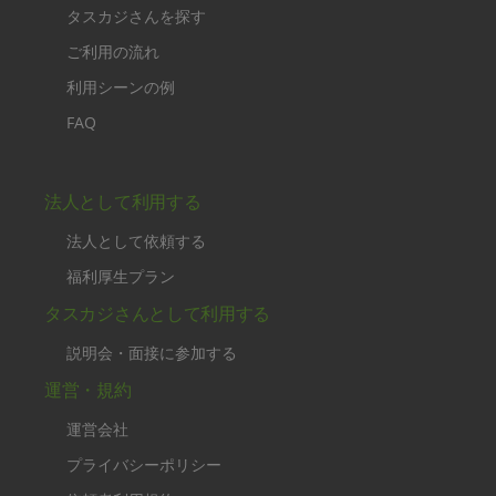
タスカジさんを探す
ご利用の流れ
利用シーンの例
FAQ
法人として利用する
法人として依頼する
福利厚生プラン
タスカジさんとして利用する
説明会・面接に参加する
運営・規約
運営会社
プライバシーポリシー