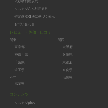
依頼者利用規約
タスカジさん利用規約
特定商取引法に基づく表示
お問い合わせ
レビュー・評価・口コミ
関東
関西
東京都
大阪府
神奈川県
兵庫県
千葉県
京都府
埼玉県
奈良県
九州
滋賀県
福岡県
コンテンツ
タスカジplus