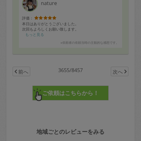
nature
評価：
本日はありがとうございました。
次回もよろしくお願い致します。
もっと見る
※依頼者の依頼当時の主観的な感想です。
3655/8457
前へ
次へ
地域ごとのレビューをみる