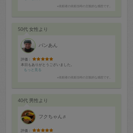
※依頼者の依頼当時の主観的な感想です。
50代 女性より
パンあん
評価：
本日もありがとうございました。
もっと見る
※依頼者の依頼当時の主観的な感想です。
40代 男性より
フクちゃん♬
評価：