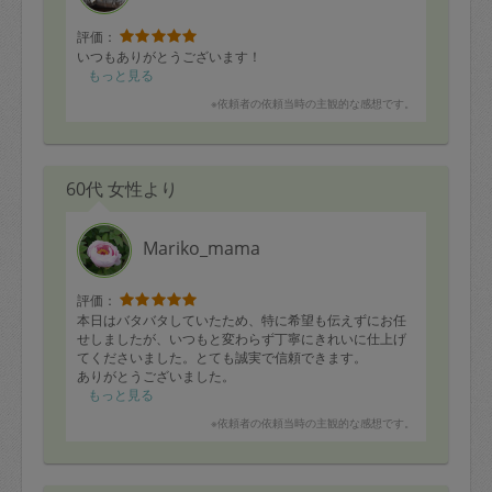
評価：
いつもありがとうございます！
もっと見る
※依頼者の依頼当時の主観的な感想です。
60代 女性より
Mariko_mama
評価：
本日はバタバタしていたため、特に希望も伝えずにお任
せしましたが、いつもと変わらず丁寧にきれいに仕上げ
てくださいました。とても誠実で信頼できます。
ありがとうございました。
もっと見る
※依頼者の依頼当時の主観的な感想です。