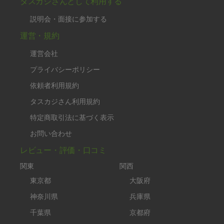
タスカジさんとして利用する
説明会・面接に参加する
運営・規約
運営会社
プライバシーポリシー
依頼者利用規約
タスカジさん利用規約
特定商取引法に基づく表示
お問い合わせ
レビュー・評価・口コミ
関東
関西
東京都
大阪府
神奈川県
兵庫県
千葉県
京都府