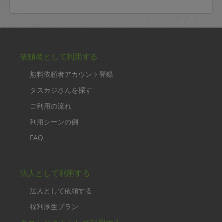
依頼者として利用する
無料依頼者アカウント登録
タスカジさんを探す
ご利用の流れ
利用シーンの例
FAQ
法人として利用する
法人として依頼する
福利厚生プラン