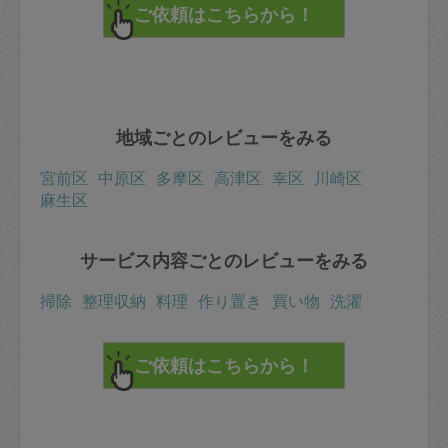
地域ごとのレビューをみる
宮前区
中原区
多摩区
高津区
幸区
川崎区
麻生区
サービス内容ごとのレビューをみる
掃除
整理収納
料理
作り置き
買い物
洗濯