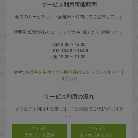
サービス利用可能時間
全てのサービスは、下記曜日・時間にてご提供していま
す。
時間帯は3種類あります。いずれも1回あたり3時間です。
- AM 9:00 ~ 12:00
- PM 13:00 ~ 16:00
- 夜 18:00 ~ 21:00
参考:
お仕事を依頼できる時間帯は決まっていますか？ |
タスカジ
サービス利用の流れ
タスカジを利用する際には、下記の順でご依頼が可能で
す。
Step1:
Step2:
アカウント登録
タスカジさんを探す