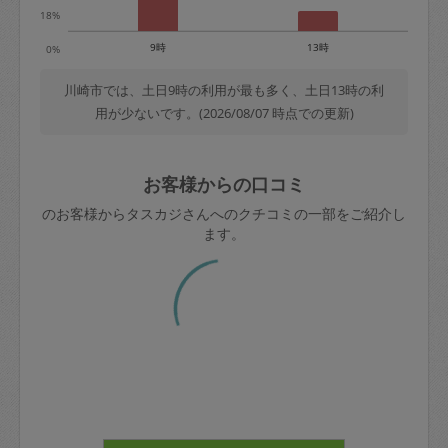
18%
9時
13時
0%
川崎市では、土日9時の利用が最も多く、土日13時の利
用が少ないです。(2026/08/07 時点での更新)
お客様からの口コミ
のお客様からタスカジさんへのクチコミの一部をご紹介し
ます。