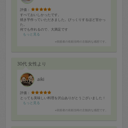
評価：
すべておいしかったです。
焼き芋作っていただきました。びっくりするほど甘かっ
た。
何でも作れるので、大満足です
もっと見る
※依頼者の依頼当時の主観的な感想です。
30代 女性より
aiki
評価：
とっても美味しい料理を沢山ありがとうございました！
もっと見る
※依頼者の依頼当時の主観的な感想です。