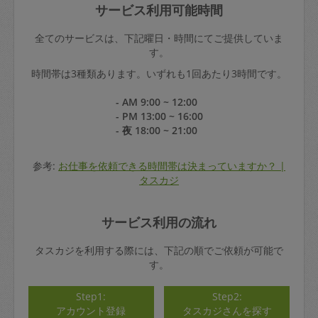
サービス利用可能時間
全てのサービスは、下記曜日・時間にてご提供していま
す。
時間帯は3種類あります。いずれも1回あたり3時間です。
- AM 9:00 ~ 12:00
- PM 13:00 ~ 16:00
- 夜 18:00 ~ 21:00
参考:
お仕事を依頼できる時間帯は決まっていますか？ |
タスカジ
サービス利用の流れ
タスカジを利用する際には、下記の順でご依頼が可能で
す。
Step1:
Step2:
アカウント登録
タスカジさんを探す