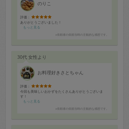
のりこ
評価：
ありがとうございました！
もっと見る
※依頼者の依頼当時の主観的な感想です。
30代 女性より
お料理好きさとちゃん
評価：
今回も美味しいおかずをたくさんありがとうございま
す！
もっと見る
※依頼者の依頼当時の主観的な感想です。