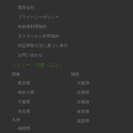
運営会社
プライバシーポリシー
依頼者利用規約
タスカジさん利用規約
特定商取引法に基づく表示
お問い合わせ
レビュー・評価・口コミ
関東
関西
東京都
大阪府
神奈川県
兵庫県
千葉県
京都府
埼玉県
奈良県
九州
滋賀県
福岡県