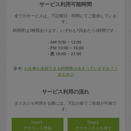
サービス利用可能時間
全てのサービスは、下記曜日・時間にてご提供していま
す。
時間帯は3種類あります。いずれも1回あたり3時間です。
- AM 9:00 ~ 12:00
- PM 13:00 ~ 16:00
- 夜 18:00 ~ 21:00
参考:
お仕事を依頼できる時間帯は決まっていますか？ |
タスカジ
サービス利用の流れ
タスカジを利用する際には、下記の順でご依頼が可能で
す。
Step1:
Step2:
アカウント登録
タスカジさんを探す