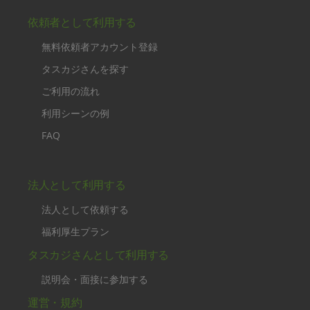
依頼者として利用する
無料依頼者アカウント登録
タスカジさんを探す
ご利用の流れ
利用シーンの例
FAQ
法人として利用する
法人として依頼する
福利厚生プラン
タスカジさんとして利用する
説明会・面接に参加する
運営・規約