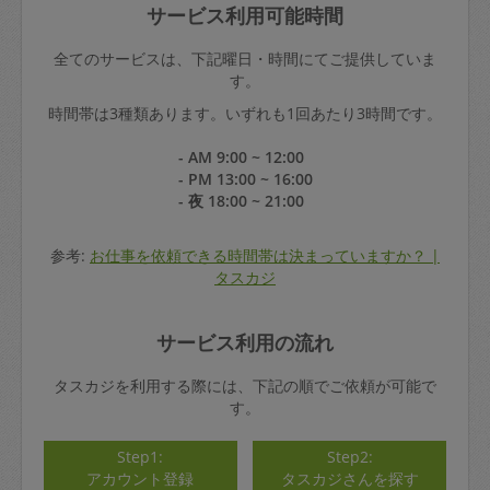
サービス利用可能時間
全てのサービスは、下記曜日・時間にてご提供していま
す。
時間帯は3種類あります。いずれも1回あたり3時間です。
- AM 9:00 ~ 12:00
- PM 13:00 ~ 16:00
- 夜 18:00 ~ 21:00
参考:
お仕事を依頼できる時間帯は決まっていますか？ |
タスカジ
サービス利用の流れ
タスカジを利用する際には、下記の順でご依頼が可能で
す。
Step1:
Step2:
アカウント登録
タスカジさんを探す