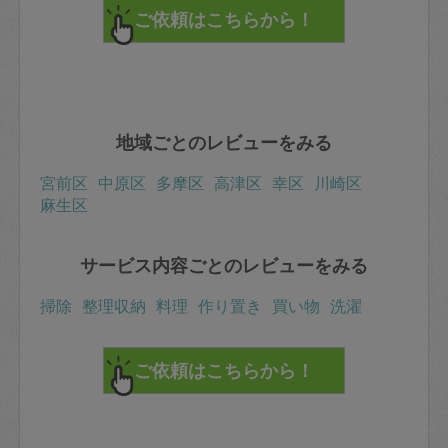
地域ごとのレビューをみる
宮前区
中原区
多摩区
高津区
幸区
川崎区
麻生区
サービス内容ごとのレビューをみる
掃除
整理収納
料理
作り置き
買い物
洗濯