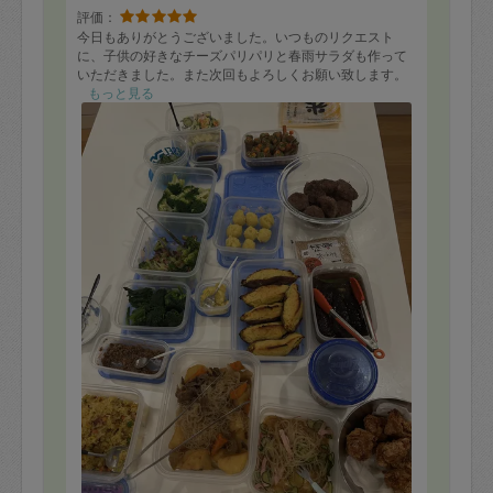
評価：
今日もありがとうございました。いつものリクエスト
に、子供の好きなチーズパリパリと春雨サラダも作って
いただきました。また次回もよろしくお願い致します。
もっと見る