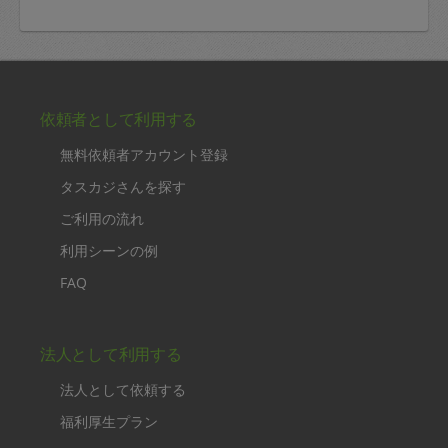
依頼者として利用する
無料依頼者アカウント登録
タスカジさんを探す
ご利用の流れ
利用シーンの例
FAQ
法人として利用する
法人として依頼する
福利厚生プラン