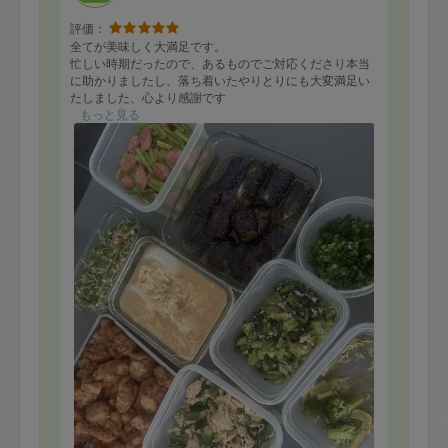
評価：
全てが美味しく大満足です。
忙しい時期だったので、あるものでご対応くださり本当
に助かりましたし、落ち着いたやりとりにも大変満足い
たしました、心より感謝です
もっと見る