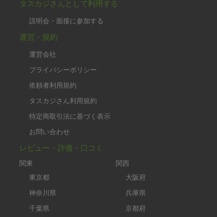
タスカジさんとして利用する
説明会・面接に参加する
運営・規約
運営会社
プライバシーポリシー
依頼者利用規約
タスカジさん利用規約
特定商取引法に基づく表示
お問い合わせ
レビュー・評価・口コミ
関東
関西
東京都
大阪府
神奈川県
兵庫県
千葉県
京都府