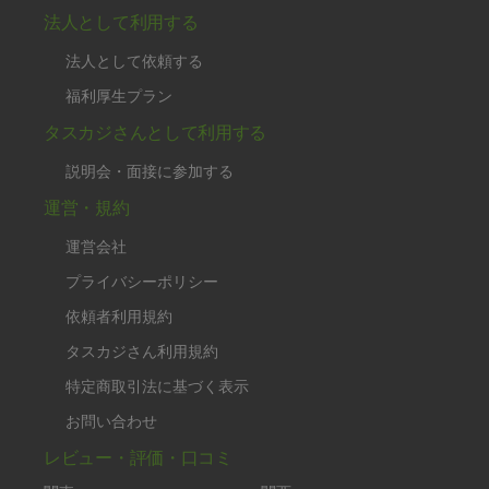
法人として利用する
法人として依頼する
福利厚生プラン
タスカジさんとして利用する
説明会・面接に参加する
運営・規約
運営会社
プライバシーポリシー
依頼者利用規約
タスカジさん利用規約
特定商取引法に基づく表示
お問い合わせ
レビュー・評価・口コミ