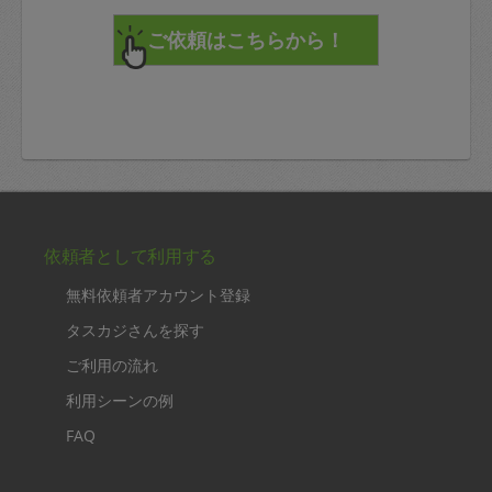
依頼者として利用する
無料依頼者アカウント登録
タスカジさんを探す
ご利用の流れ
利用シーンの例
FAQ