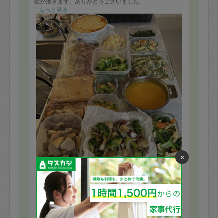
欲が湧きます。ありがとうございました。
もっと見る
×
※依頼者の依頼当時の主観的な感想です。