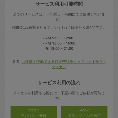
サービス利用可能時間
全てのサービスは、下記曜日・時間にてご提供していま
す。
時間帯は3種類あります。いずれも1回あたり3時間です。
- AM 9:00 ~ 12:00
- PM 13:00 ~ 16:00
- 夜 18:00 ~ 21:00
参考:
お仕事を依頼できる時間帯は決まっていますか？ |
タスカジ
サービス利用の流れ
タスカジを利用する際には、下記の順でご依頼が可能で
す。
Step1:
Step2:
アカウント登録
タスカジさんを探す