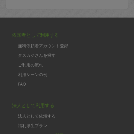
依頼者として利用する
無料依頼者アカウント登録
タスカジさんを探す
ご利用の流れ
利用シーンの例
FAQ
法人として利用する
法人として依頼する
福利厚生プラン