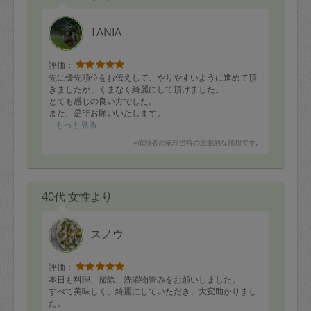
TANIA
評価：
先に優先順位をお伝えして、やりやすいように進めて頂
きましたが、くまなく綺麗にして頂けました。
とても感じの良い方でした。
また、是非お願いいたします。
もっと見る
※依頼者の依頼当時の主観的な感想です。
40代 女性より
スノウ
評価：
本日も料理、掃除、洗濯物畳みをお願いしました。
すべて美味しく、綺麗にしていただき、大変助かりまし
た。