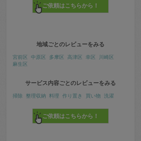
地域ごとのレビューをみる
宮前区
中原区
多摩区
高津区
幸区
川崎区
麻生区
サービス内容ごとのレビューをみる
掃除
整理収納
料理
作り置き
買い物
洗濯