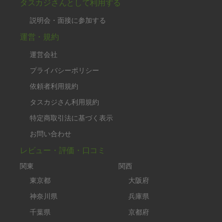
タスカジさんとして利用する
説明会・面接に参加する
運営・規約
運営会社
プライバシーポリシー
依頼者利用規約
タスカジさん利用規約
特定商取引法に基づく表示
お問い合わせ
レビュー・評価・口コミ
関東
関西
東京都
大阪府
神奈川県
兵庫県
千葉県
京都府