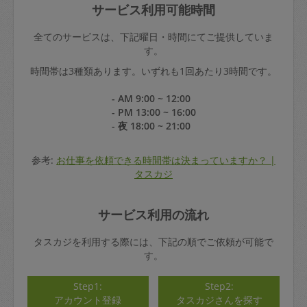
サービス利用可能時間
全てのサービスは、下記曜日・時間にてご提供していま
す。
時間帯は3種類あります。いずれも1回あたり3時間です。
- AM 9:00 ~ 12:00
- PM 13:00 ~ 16:00
- 夜 18:00 ~ 21:00
参考:
お仕事を依頼できる時間帯は決まっていますか？ |
タスカジ
サービス利用の流れ
タスカジを利用する際には、下記の順でご依頼が可能で
す。
Step1:
Step2:
アカウント登録
タスカジさんを探す