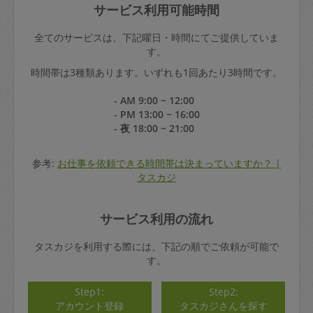
サービス利用可能時間
全てのサービスは、下記曜日・時間にてご提供していま
す。
時間帯は3種類あります。いずれも1回あたり3時間です。
- AM 9:00 ~ 12:00
- PM 13:00 ~ 16:00
- 夜 18:00 ~ 21:00
参考:
お仕事を依頼できる時間帯は決まっていますか？ |
タスカジ
サービス利用の流れ
タスカジを利用する際には、下記の順でご依頼が可能で
す。
Step1:
Step2:
アカウント登録
タスカジさんを探す