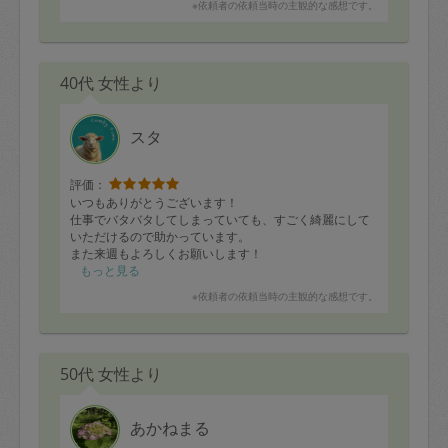
※依頼者の依頼当時の主観的な感想です。
40代 女性より
スタ
評価：
いつもありがとうございます！
仕事でバタバタしてしまっていても、すごく綺麗にして
いただけるので助かっています。
また来週もよろしくお願いします！
もっと見る
※依頼者の依頼当時の主観的な感想です。
50代 女性より
あかねまる