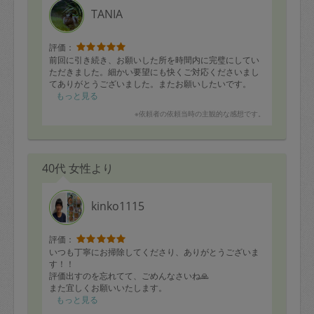
TANIA
評価：
前回に引き続き、お願いした所を時間内に完璧にしてい
ただきました。細かい要望にも快くご対応くださいまし
てありがとうございました。またお願いしたいです。
もっと見る
※依頼者の依頼当時の主観的な感想です。
40代 女性より
kinko1115
評価：
いつも丁寧にお掃除してくださり、ありがとうございま
す！！
評価出すのを忘れてて、ごめんなさいね🙏
また宜しくお願いいたします。
もっと見る