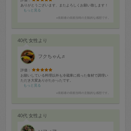
ありがとうございます、またよろしくお願い致します！
もっと見る
※依頼者の依頼当時の主観的な感想です。
40代 女性より
フクちゃん♬
評価：
お願いしている料理以外も冷蔵庫に残った食材で調理い
ただき大変ありがたかったです。
もっと見る
※依頼者の依頼当時の主観的な感想です。
40代 女性より