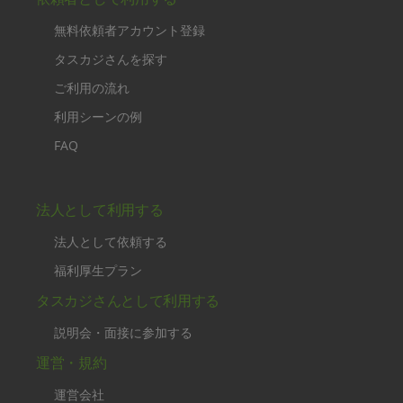
無料依頼者アカウント登録
タスカジさんを探す
ご利用の流れ
利用シーンの例
FAQ
法人として利用する
法人として依頼する
福利厚生プラン
タスカジさんとして利用する
説明会・面接に参加する
運営・規約
運営会社