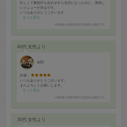
忙しくて事前打ち合わせすら当日になったのに、美味し
いメニューが沢山です。
いつもありがとうございます
もっと見る
※依頼者の依頼当時の主観的な感想です。
40代 女性より
aiki
評価：
いつもありがとうございます。
またよろしくお願いします。
もっと見る
※依頼者の依頼当時の主観的な感想です。
30代 女性より