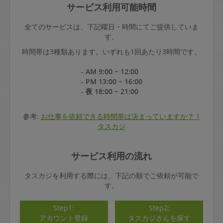
サービス利用可能時間
全てのサービスは、下記曜日・時間にてご提供していま
す。
時間帯は3種類あります。いずれも1回あたり3時間です。
- AM 9:00 ~ 12:00
- PM 13:00 ~ 16:00
- 夜 18:00 ~ 21:00
参考:
お仕事を依頼できる時間帯は決まっていますか？ |
タスカジ
サービス利用の流れ
タスカジを利用する際には、下記の順でご依頼が可能で
す。
Step1:
Step2:
アカウント登録
タスカジさんを探す