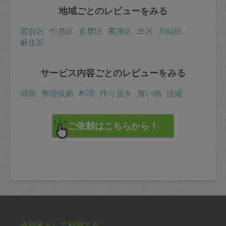
地域ごとのレビューをみる
宮前区
中原区
多摩区
高津区
幸区
川崎区
麻生区
サービス内容ごとのレビューをみる
掃除
整理収納
料理
作り置き
買い物
洗濯
依頼者として利用する