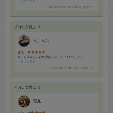
もっと見る
※依頼者の依頼当時の主観的な感想です。
40代 女性より
みくみん
評価：
今日も美味しいお料理ありがとうございました！
もっと見る
※依頼者の依頼当時の主観的な感想です。
40代 女性より
蘭丸
評価：