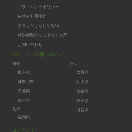
プライバシーポリシー
依頼者利用規約
タスカジさん利用規約
特定商取引法に基づく表示
お問い合わせ
レビュー・評価・口コミ
関東
関西
東京都
大阪府
神奈川県
兵庫県
千葉県
京都府
埼玉県
奈良県
九州
滋賀県
福岡県
コンテンツ