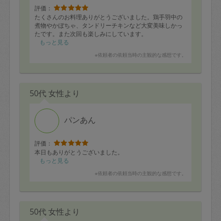
評価：
たくさんのお料理ありがとうございました。鶏手羽中の
煮物やかぼちゃ、タンドリーチキンなど大変美味しかっ
たです。また次回も楽しみにしています。
もっと見る
※依頼者の依頼当時の主観的な感想です。
50代 女性より
パンあん
評価：
本日もありがとうございました。
もっと見る
※依頼者の依頼当時の主観的な感想です。
50代 女性より