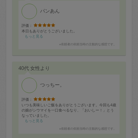
パンあん
評価：
本日もありがとうございました。
もっと見る
※依頼者の依頼当時の主観的な感想です。
40代 女性より
つっちー。
評価：
いつも美味しいご飯をありがとうございます。今回も4歳
の娘がシウマイを一口食べるなり、「おいしー！」とう
なっていました。
もっと見る
※依頼者の依頼当時の主観的な感想です。