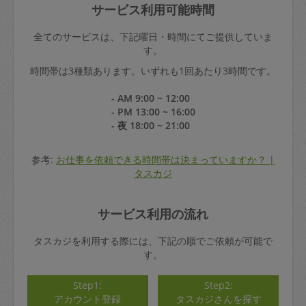
サービス利用可能時間
全てのサービスは、下記曜日・時間にてご提供していま
す。
時間帯は3種類あります。いずれも1回あたり3時間です。
- AM 9:00 ~ 12:00
- PM 13:00 ~ 16:00
- 夜 18:00 ~ 21:00
参考:
お仕事を依頼できる時間帯は決まっていますか？ |
タスカジ
サービス利用の流れ
タスカジを利用する際には、下記の順でご依頼が可能で
す。
Step1:
Step2:
アカウント登録
タスカジさんを探す