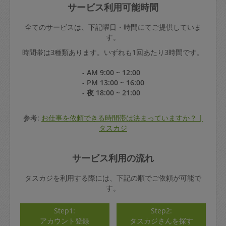
サービス利用可能時間
全てのサービスは、下記曜日・時間にてご提供していま
す。
時間帯は3種類あります。いずれも1回あたり3時間です。
- AM 9:00 ~ 12:00
- PM 13:00 ~ 16:00
- 夜 18:00 ~ 21:00
参考:
お仕事を依頼できる時間帯は決まっていますか？ |
タスカジ
サービス利用の流れ
タスカジを利用する際には、下記の順でご依頼が可能で
す。
Step1:
Step2:
アカウント登録
タスカジさんを探す