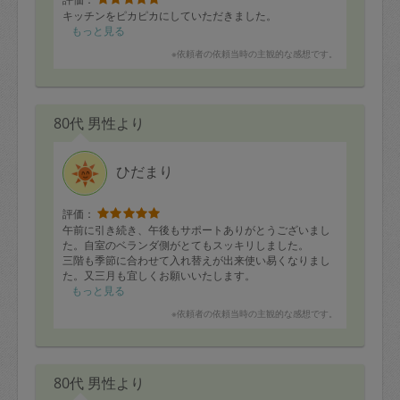
キッチンをピカピカにしていただきました。
もっと見る
※依頼者の依頼当時の主観的な感想です。
80代 男性より
ひだまり
評価：
午前に引き続き、午後もサポートありがとうございまし
た。自室のベランダ側がとてもスッキリしました。
三階も季節に合わせて入れ替えが出来使い易くなりまし
た。又三月も宜しくお願いいたします。
もっと見る
※依頼者の依頼当時の主観的な感想です。
80代 男性より