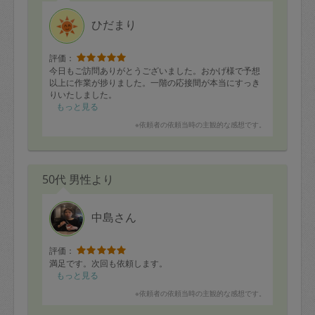
ひだまり
評価：
今日もご訪問ありがとうございました。おかげ様で予想
以上に作業が捗りました。一階の応接間が本当にすっき
りいたしました。
もっと見る
※依頼者の依頼当時の主観的な感想です。
50代 男性より
中島さん
評価：
満足です。次回も依頼します。
もっと見る
※依頼者の依頼当時の主観的な感想です。