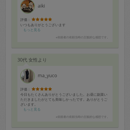
aiki
評価：
いつもありがとうございます
もっと見る
※依頼者の依頼当時の主観的な感想です。
30代 女性より
ma_yuco
評価：
今日もたくさんありがとうございました。お昼に副菜い
ただきましたがとても美味しかったです。ありがとうご
ざいます。
もっと見る
※依頼者の依頼当時の主観的な感想です。