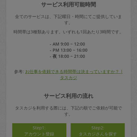
サービス利用可能時間
全てのサービスは、下記曜日・時間にてご提供していま
す。
時間帯は3種類あります。いずれも1回あたり3時間です。
- AM 9:00 ~ 12:00
- PM 13:00 ~ 16:00
- 夜 18:00 ~ 21:00
参考:
お仕事を依頼できる時間帯は決まっていますか？ |
タスカジ
サービス利用の流れ
タスカジを利用する際には、下記の順でご依頼が可能で
す。
Step1:
Step2:
アカウント登録
タスカジさんを探す