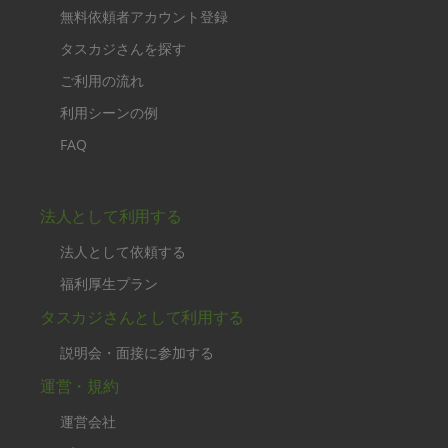
無料依頼者アカウント登録
タスカジさんを探す
ご利用の流れ
利用シーンの例
FAQ
法人として利用する
法人として依頼する
福利厚生プラン
タスカジさんとして利用する
説明会・面接に参加する
運営・規約
運営会社