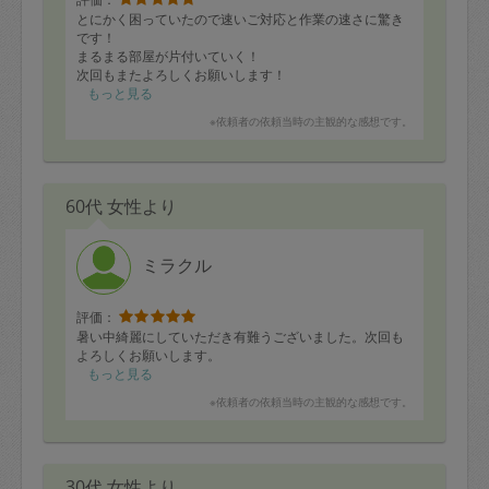
とにかく困っていたので速いご対応と作業の速さに驚き
です！
まるまる部屋が片付いていく！
次回もまたよろしくお願いします！
もっと見る
※依頼者の依頼当時の主観的な感想です。
60代 女性より
ミラクル
評価：
暑い中綺麗にしていただき有難うございました。次回も
よろしくお願いします。
もっと見る
※依頼者の依頼当時の主観的な感想です。
30代 女性より