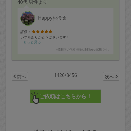
40代 男性より
Happyお掃除
評価：
いつもありがとうございます！
もっと見る
※依頼者の依頼当時の主観的な感想です。
1426/8456
前へ
次へ