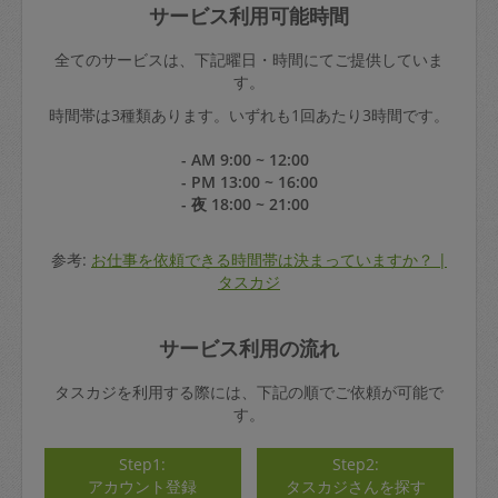
サービス利用可能時間
全てのサービスは、下記曜日・時間にてご提供していま
す。
時間帯は3種類あります。いずれも1回あたり3時間です。
- AM 9:00 ~ 12:00
- PM 13:00 ~ 16:00
- 夜 18:00 ~ 21:00
参考:
お仕事を依頼できる時間帯は決まっていますか？ |
タスカジ
サービス利用の流れ
タスカジを利用する際には、下記の順でご依頼が可能で
す。
Step1:
Step2:
アカウント登録
タスカジさんを探す