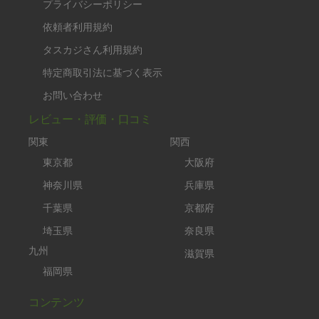
プライバシーポリシー
依頼者利用規約
タスカジさん利用規約
特定商取引法に基づく表示
お問い合わせ
レビュー・評価・口コミ
関東
関西
東京都
大阪府
神奈川県
兵庫県
千葉県
京都府
埼玉県
奈良県
九州
滋賀県
福岡県
コンテンツ