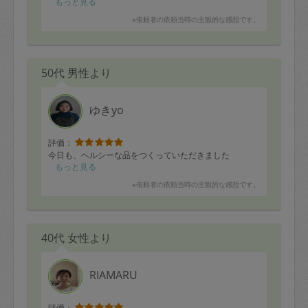
もっと見る
※依頼者の依頼当時の主観的な感想です。
50代 男性より
ゆきyo
評価：
今日も、ヘルシーな品をつくっていただきました
もっと見る
※依頼者の依頼当時の主観的な感想です。
40代 女性より
RIAMARU
評価：