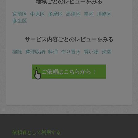
地域ごとのレビューをみる
宮前区
中原区
多摩区
高津区
幸区
川崎区
麻生区
サービス内容ごとのレビューをみる
掃除
整理収納
料理
作り置き
買い物
洗濯
依頼者として利用する