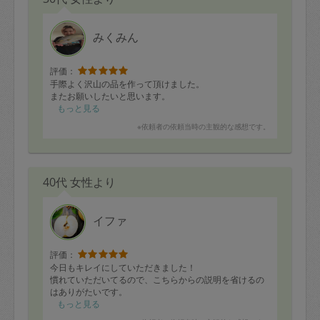
みくみん
評価：
手際よく沢山の品を作って頂けました。
またお願いしたいと思います。
もっと見る
※依頼者の依頼当時の主観的な感想です。
40代 女性より
イファ
評価：
今日もキレイにしていただきました！
慣れていただいてるので、こちらからの説明を省けるの
はありがたいです。
もっと見る