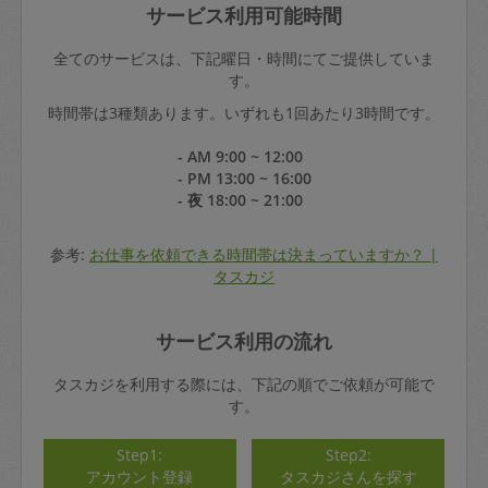
サービス利用可能時間
全てのサービスは、下記曜日・時間にてご提供していま
す。
時間帯は3種類あります。いずれも1回あたり3時間です。
- AM 9:00 ~ 12:00
- PM 13:00 ~ 16:00
- 夜 18:00 ~ 21:00
参考:
お仕事を依頼できる時間帯は決まっていますか？ |
タスカジ
サービス利用の流れ
タスカジを利用する際には、下記の順でご依頼が可能で
す。
Step1:
Step2:
アカウント登録
タスカジさんを探す