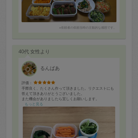
※依頼者の依頼当時の主観的な感想です。
40代 女性より
るんばあ
評価：
手際良く、たくさん作って頂きました。リクエストにも
答えて頂きありがとうございました。
また機会がありましたら宜しくお願いします。
もっと見る