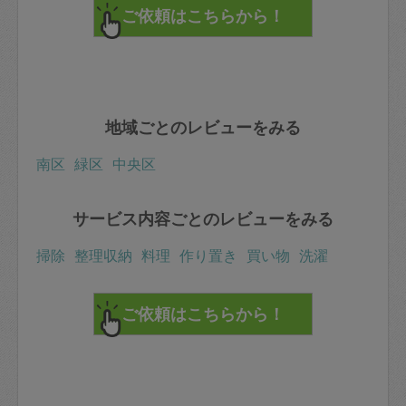
地域ごとのレビューをみる
南区
緑区
中央区
サービス内容ごとのレビューをみる
掃除
整理収納
料理
作り置き
買い物
洗濯