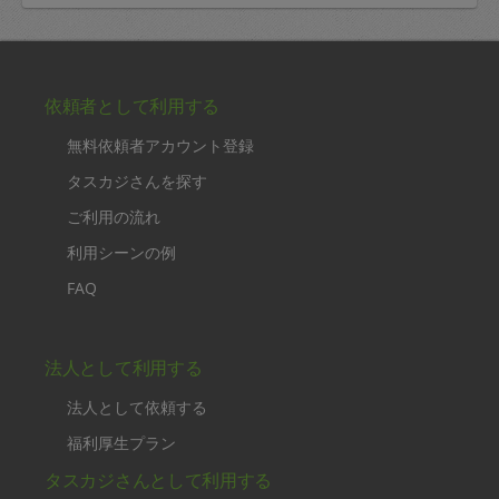
依頼者として利用する
無料依頼者アカウント登録
タスカジさんを探す
ご利用の流れ
利用シーンの例
FAQ
法人として利用する
法人として依頼する
福利厚生プラン
タスカジさんとして利用する