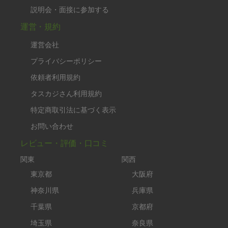
説明会・面接に参加する
運営・規約
運営会社
プライバシーポリシー
依頼者利用規約
タスカジさん利用規約
特定商取引法に基づく表示
お問い合わせ
レビュー・評価・口コミ
関東
関西
東京都
大阪府
神奈川県
兵庫県
千葉県
京都府
埼玉県
奈良県