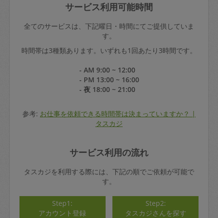
サービス利用可能時間
全てのサービスは、下記曜日・時間にてご提供していま
す。
時間帯は3種類あります。いずれも1回あたり3時間です。
- AM 9:00 ~ 12:00
- PM 13:00 ~ 16:00
- 夜 18:00 ~ 21:00
参考:
お仕事を依頼できる時間帯は決まっていますか？ |
タスカジ
サービス利用の流れ
タスカジを利用する際には、下記の順でご依頼が可能で
す。
Step1:
Step2:
アカウント登録
タスカジさんを探す