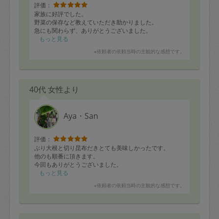
評価：
家族に好評でした。
野菜の保存など教えていただき助かりました。
急にも関わらず、ありがとうございました。
もっと見る
※依頼者の依頼当時の主観的な感想です。
40代 女性より
Aya・San
評価：
ぶり大根と切り昆布だきとても美味しかったです。
他のも順番に頂きます。
今回もありがとうございました。
もっと見る
※依頼者の依頼当時の主観的な感想です。