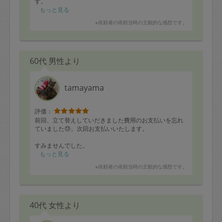
す。
もっと見る
※依頼者の依頼当時の主観的な感想です。
60代 男性より
tamayama
評価：
前回、立て替えしていだきました費用のお支払いを忘れ
ていました😓。次回お支払いいたします。
すみませんでした。
もっと見る
大井
※依頼者の依頼当時の主観的な感想です。
40代 女性より