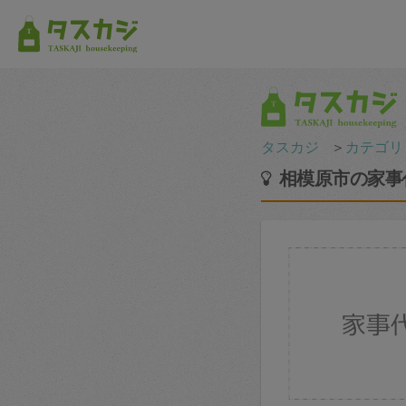
タスカジ
＞
カテゴリ
相模原市の家事