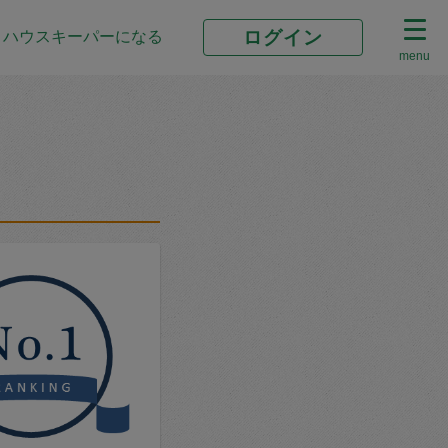
ログイン
ハウスキーパーになる
menu