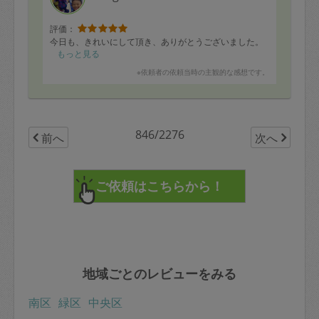
評価：
今日も、きれいにして頂き、ありがとうございました。
もっと見る
※依頼者の依頼当時の主観的な感想です。
846/2276
前へ
次へ
地域ごとのレビューをみる
南区
緑区
中央区