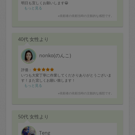
明日も宜しくお願いします😀
もっと見る
※依頼者の依頼当時の主観的な感想です。
40代 女性より
nonko(のんこ)
評価：
いつも大変丁寧に作業してくださりありがとうございま
す！また宜しくお願い致します！
もっと見る
※依頼者の依頼当時の主観的な感想です。
50代 女性より
Teng