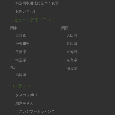
特定商取引法に基づく表示
お問い合わせ
レビュー・評価・口コミ
関東
関西
東京都
大阪府
神奈川県
兵庫県
千葉県
京都府
埼玉県
奈良県
九州
滋賀県
福岡県
コンテンツ
タスカジplus
助家事さん
タスカジブートキャンプ