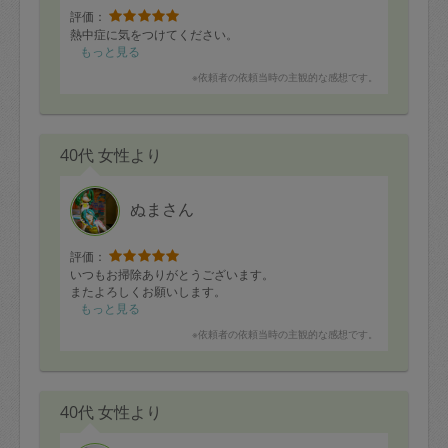
評価：
熱中症に気をつけてください。
もっと見る
※依頼者の依頼当時の主観的な感想です。
40代 女性より
ぬまさん
評価：
いつもお掃除ありがとうございます。
またよろしくお願いします。
もっと見る
※依頼者の依頼当時の主観的な感想です。
40代 女性より