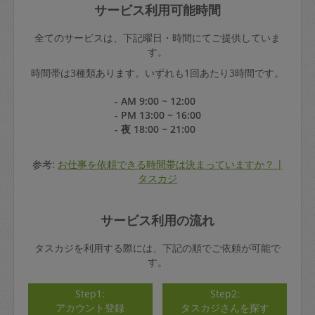
サービス利用可能時間
全てのサービスは、下記曜日・時間にてご提供していま
す。
時間帯は3種類あります。いずれも1回あたり3時間です。
- AM 9:00 ~ 12:00
- PM 13:00 ~ 16:00
- 夜 18:00 ~ 21:00
参考:
お仕事を依頼できる時間帯は決まっていますか？ |
タスカジ
サービス利用の流れ
タスカジを利用する際には、下記の順でご依頼が可能で
す。
Step1:
Step2:
アカウント登録
タスカジさんを探す