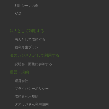
利用シーンの例
FAQ
法人として利用する
法人として依頼する
福利厚生プラン
タスカジさんとして利用する
説明会・面接に参加する
運営・規約
運営会社
プライバシーポリシー
依頼者利用規約
タスカジさん利用規約