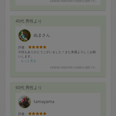
※依頼者の依頼当時の主観的な感想です。
40代 男性より
ぬまさん
評価：
今回もありがとうございました！また来週よろしくお願
いします。
もっと見る
※依頼者の依頼当時の主観的な感想です。
60代 男性より
tamayama
評価：