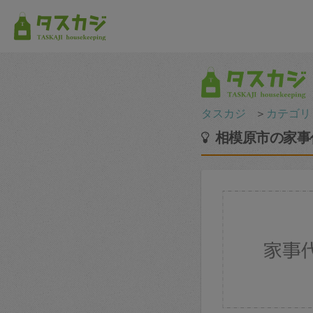
タスカジ
＞
カテゴリ
相模原市の家事