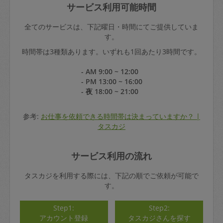
サービス利用可能時間
全てのサービスは、下記曜日・時間にてご提供していま
す。
時間帯は3種類あります。いずれも1回あたり3時間です。
- AM 9:00 ~ 12:00
- PM 13:00 ~ 16:00
- 夜 18:00 ~ 21:00
参考:
お仕事を依頼できる時間帯は決まっていますか？ |
タスカジ
サービス利用の流れ
タスカジを利用する際には、下記の順でご依頼が可能で
す。
Step1:
Step2:
アカウント登録
タスカジさんを探す