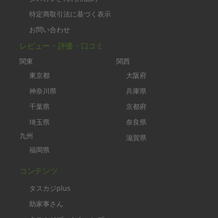
特定商取引法に基づく表示
お問い合わせ
レビュー・評価・口コミ
関東
関西
東京都
大阪府
神奈川県
兵庫県
千葉県
京都府
埼玉県
奈良県
九州
滋賀県
福岡県
コンテンツ
タスカジplus
助家事さん