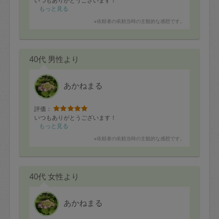
いつもありがとうございます！
もっと見る
※依頼者の依頼当時の主観的な感想です。
40代 男性より
あかねまる
評価：
いつもありがとうございます！
もっと見る
※依頼者の依頼当時の主観的な感想です。
40代 女性より
あかねまる