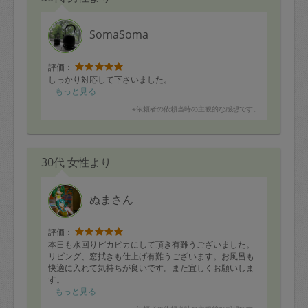
SomaSoma
評価：
しっかり対応して下さいました。
もっと見る
※依頼者の依頼当時の主観的な感想です。
30代 女性より
ぬまさん
評価：
本日も水回りピカピカにして頂き有難うございました。
リビング、窓拭きも仕上げ有難うございます。お風呂も
快適に入れて気持ちが良いです。また宜しくお願いしま
す。
もっと見る