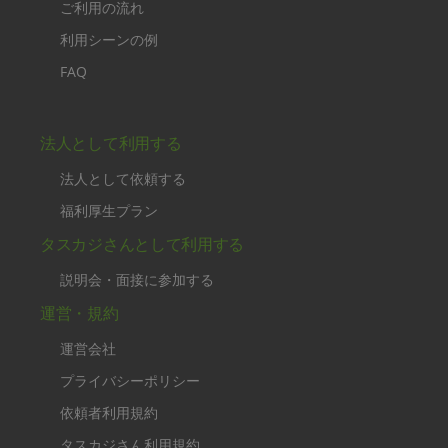
ご利用の流れ
利用シーンの例
FAQ
法人として利用する
法人として依頼する
福利厚生プラン
タスカジさんとして利用する
説明会・面接に参加する
運営・規約
運営会社
プライバシーポリシー
依頼者利用規約
タスカジさん利用規約