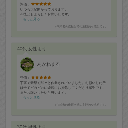
評価：
いつも大変助かっております。
今後ともよろしくお願いします。
もっと見る
※依頼者の依頼当時の主観的な感想です。
40代 女性より
あかねまる
評価：
丁寧で素早く黙々と作業されていました。お願いした所
は全てピカピカに綺麗にお掃除してくださり感謝です。
またお願いしたいと思います。
もっと見る
※依頼者の依頼当時の主観的な感想です。
30代 男性より