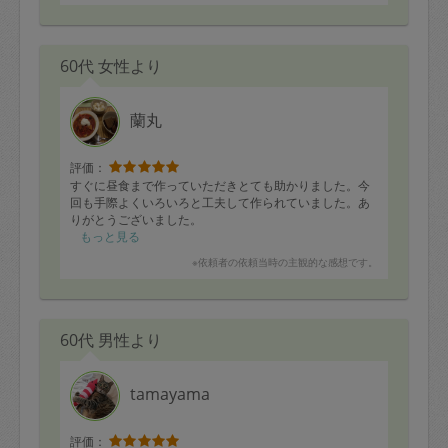
60代 女性より
蘭丸
評価：
すぐに昼食まで作っていただきとても助かりました。今
回も手際よくいろいろと工夫して作られていました。あ
りがとうございました。
もっと見る
※依頼者の依頼当時の主観的な感想です。
60代 男性より
tamayama
評価：