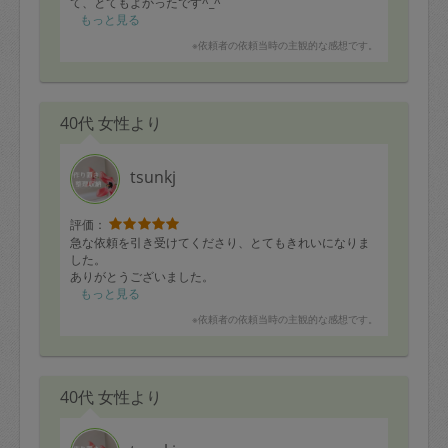
て、とてもよかったです^_^
もっと見る
※依頼者の依頼当時の主観的な感想です。
40代 女性より
tsunkj
評価：
急な依頼を引き受けてくださり、とてもきれいになりま
した。
ありがとうございました。
もっと見る
※依頼者の依頼当時の主観的な感想です。
40代 女性より