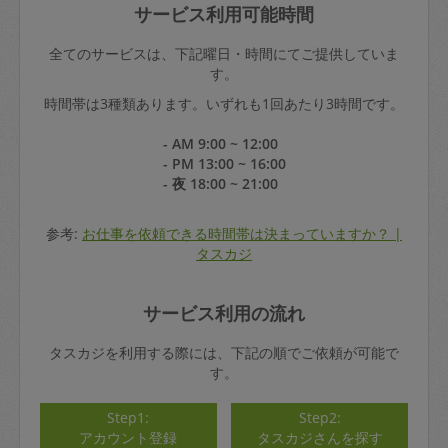
サービス利用可能時間
全てのサービスは、下記曜日・時間にてご提供していま
す。
時間帯は3種類あります。いずれも1回あたり3時間です。
- AM 9:00 ~ 12:00
- PM 13:00 ~ 16:00
- 夜 18:00 ~ 21:00
参考:
お仕事を依頼できる時間帯は決まっていますか？ |
タスカジ
サービス利用の流れ
タスカジを利用する際には、下記の順でご依頼が可能で
す。
Step1:
Step2:
アカウント登録
タスカジさんを探す