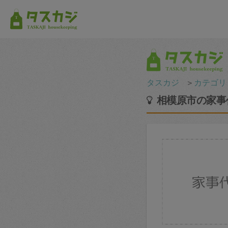
タスカジ
＞
カテゴリ
相模原市の家事