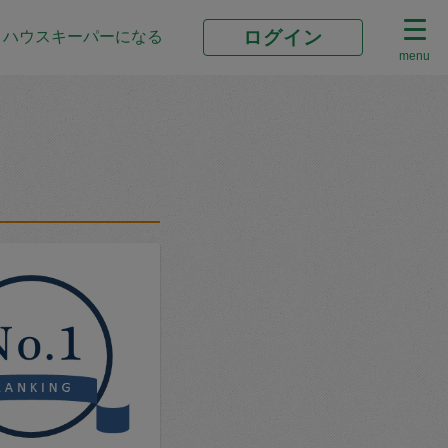
ログイン
ハウスキーパーになる
menu