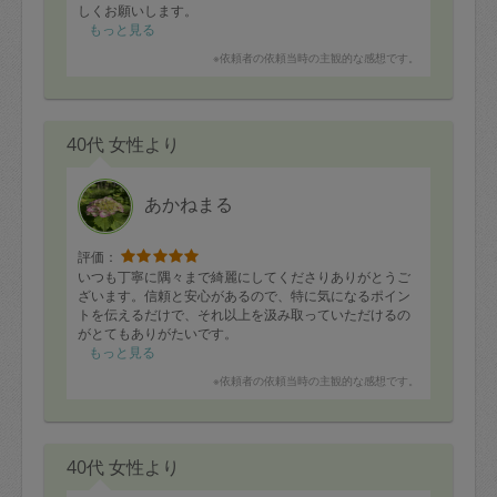
しくお願いします。
もっと見る
※依頼者の依頼当時の主観的な感想です。
40代 女性より
あかねまる
評価：
いつも丁寧に隅々まで綺麗にしてくださりありがとうご
ざいます。信頼と安心があるので、特に気になるポイン
トを伝えるだけで、それ以上を汲み取っていただけるの
がとてもありがたいです。
もっと見る
※依頼者の依頼当時の主観的な感想です。
40代 女性より