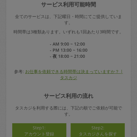
サービス利用可能時間
全てのサービスは、下記曜日・時間にてご提供していま
す。
時間帯は3種類あります。いずれも1回あたり3時間です。
- AM 9:00 ~ 12:00
- PM 13:00 ~ 16:00
- 夜 18:00 ~ 21:00
参考:
お仕事を依頼できる時間帯は決まっていますか？ |
タスカジ
サービス利用の流れ
タスカジを利用する際には、下記の順でご依頼が可能で
す。
Step1:
Step2:
アカウント登録
タスカジさんを探す