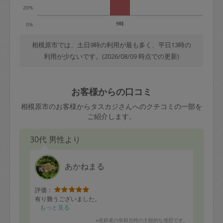
20%
9時
0%
相模原市では、土日9時の利用が最も多く、平日13時の
利用が少ないです。(2026/08/09 時点での更新)
お客様からの口コミ
相模原市のお客様からタスカジさんへのクチコミの一部を
ご紹介します。
30代 男性より
あかねまる
評価：
有り難うございました。
もっと見る
※依頼者の依頼当時の主観的な感想です。