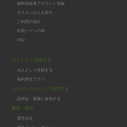
無料依頼者アカウント登録
タスカジさんを探す
ご利用の流れ
利用シーンの例
FAQ
法人として利用する
法人として依頼する
福利厚生プラン
タスカジさんとして利用する
説明会・面接に参加する
運営・規約
運営会社