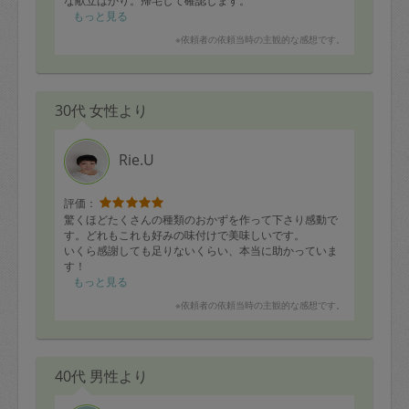
な献立ばかり。帰宅して確認します。
もっと見る
※依頼者の依頼当時の主観的な感想です。
30代 女性より
Rie.U
評価：
驚くほどたくさんの種類のおかずを作って下さり感動で
す。どれもこれも好みの味付けで美味しいです。
いくら感謝しても足りないくらい、本当に助かっていま
す！
もっと見る
※依頼者の依頼当時の主観的な感想です。
40代 男性より