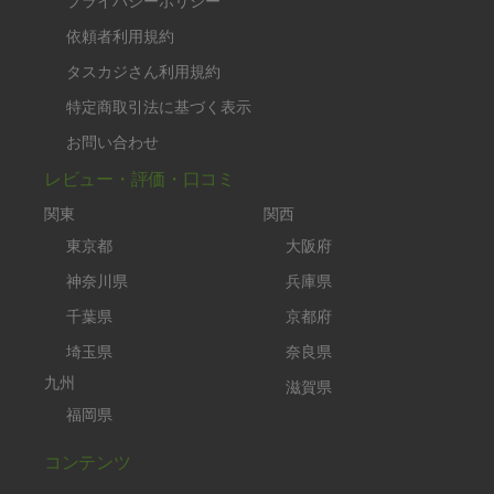
プライバシーポリシー
依頼者利用規約
タスカジさん利用規約
特定商取引法に基づく表示
お問い合わせ
レビュー・評価・口コミ
関東
関西
東京都
大阪府
神奈川県
兵庫県
千葉県
京都府
埼玉県
奈良県
九州
滋賀県
福岡県
コンテンツ