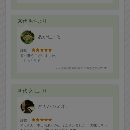
30代 男性より
あかねまる
評価：
有り難うございました。
もっと見る
※依頼者の依頼当時の主観的な感想です。
40代 女性より
タカハシミオ.
評価：
Mioさん、本日もありがとうございました! 美味しそう