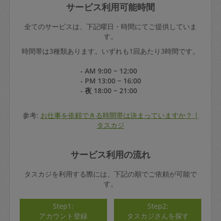
サービス利用可能時間
全てのサービスは、下記曜日・時間にてご提供していま
す。
時間帯は3種類あります。いずれも1回あたり3時間です。
- AM 9:00 ~ 12:00
- PM 13:00 ~ 16:00
- 夜 18:00 ~ 21:00
参考:
お仕事を依頼できる時間帯は決まっていますか？ |
タスカジ
サービス利用の流れ
タスカジを利用する際には、下記の順でご依頼が可能で
す。
Step1:
Step2:
アカウント登録
タスカジさんを探す