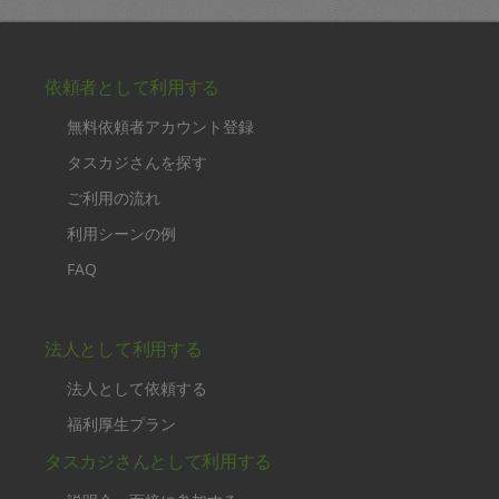
依頼者として利用する
無料依頼者アカウント登録
タスカジさんを探す
ご利用の流れ
利用シーンの例
FAQ
法人として利用する
法人として依頼する
福利厚生プラン
タスカジさんとして利用する