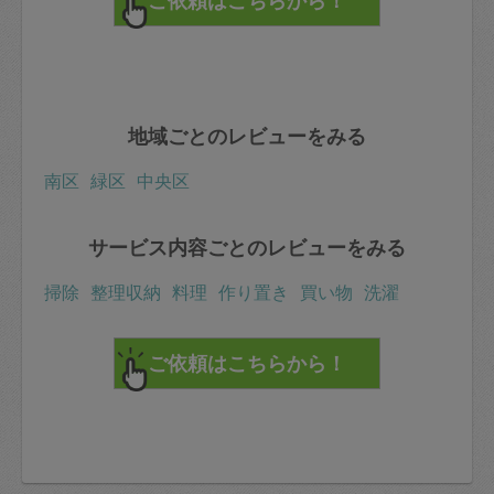
地域ごとのレビューをみる
南区
緑区
中央区
サービス内容ごとのレビューをみる
掃除
整理収納
料理
作り置き
買い物
洗濯