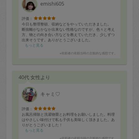
emishi605
評価：
今日も整理整頓、収納などをやっていただきました。
断捨離がなかなか出来ない性格なのですが、色々と考え
方、物との向き合い方などを教えていただき、少しずつ
出来そうです。ありがとうございました。
もっと見る
※依頼者の依頼当時の主観的な感想です。
40代 女性より
キャミ♡
評価：
お風呂掃除と洗濯物畳とお料理をお願いしました。料理
はやさしい味付けで私も子供も美味しく頂きました。あ
りがとうございました！
もっと見る
※依頼者の依頼当時の主観的な感想です。