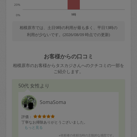
20%
9時
0%
相模原市では、土日9時の利用が最も多く、平日13時の
利用が少ないです。(2026/08/09 時点での更新)
お客様からの口コミ
相模原市のお客様からタスカジさんへのクチコミの一部を
ご紹介します。
50代 女性より
SomaSoma
評価：
丁寧なお掃除ありがとうございました。
もっと見る
※依頼者の依頼当時の主観的な感想です。