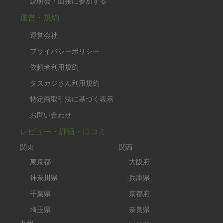
説明会・面接に参加する
運営・規約
運営会社
プライバシーポリシー
依頼者利用規約
タスカジさん利用規約
特定商取引法に基づく表示
お問い合わせ
レビュー・評価・口コミ
関東
関西
東京都
大阪府
神奈川県
兵庫県
千葉県
京都府
埼玉県
奈良県