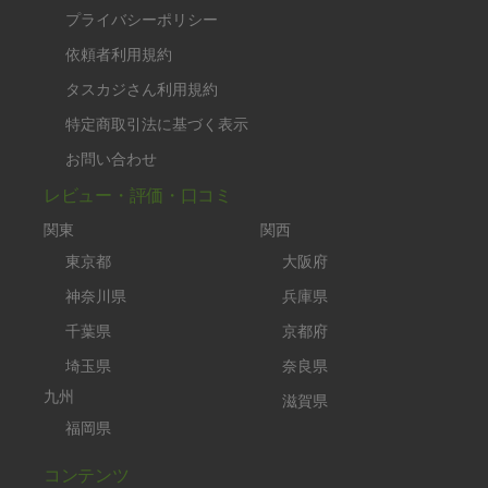
プライバシーポリシー
依頼者利用規約
タスカジさん利用規約
特定商取引法に基づく表示
お問い合わせ
レビュー・評価・口コミ
関東
関西
東京都
大阪府
神奈川県
兵庫県
千葉県
京都府
埼玉県
奈良県
九州
滋賀県
福岡県
コンテンツ