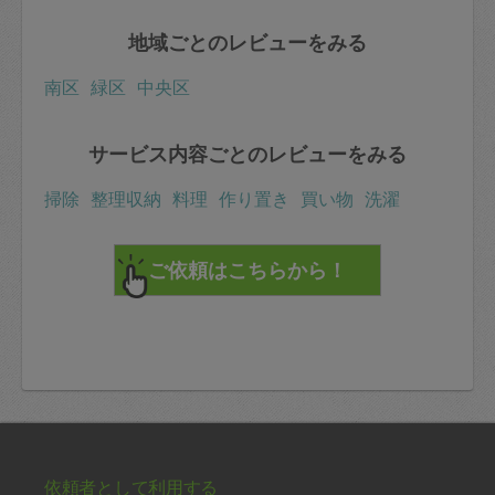
地域ごとのレビューをみる
南区
緑区
中央区
サービス内容ごとのレビューをみる
掃除
整理収納
料理
作り置き
買い物
洗濯
依頼者として利用する