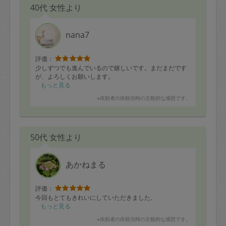
40代 女性より
nana7
評価：
少しずつでも進んでいるので嬉しいです。まだまだです
が、よろしくお願いします。
もっと見る
※依頼者の依頼当時の主観的な感想です。
50代 女性より
あかねまる
評価：
今回もとてもきれいにしていただきました。
もっと見る
※依頼者の依頼当時の主観的な感想です。