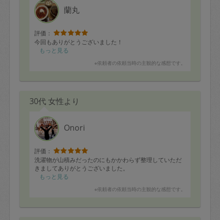
蘭丸
評価：
今回もありがとうございました！
もっと見る
※依頼者の依頼当時の主観的な感想です。
30代 女性より
Onori
評価：
洗濯物が山積みだったのにもかかわらず整理していただ
きましてありがとうございました。
もっと見る
※依頼者の依頼当時の主観的な感想です。