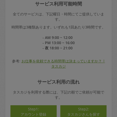
サービス利用可能時間
全てのサービスは、下記曜日・時間にてご提供していま
す。
時間帯は3種類あります。いずれも1回あたり3時間です。
- AM 9:00 ~ 12:00
- PM 13:00 ~ 16:00
- 夜 18:00 ~ 21:00
参考:
お仕事を依頼できる時間帯は決まっていますか？ |
タスカジ
サービス利用の流れ
タスカジを利用する際には、下記の順でご依頼が可能で
す。
Step1:
Step2:
アカウント登録
タスカジさんを探す