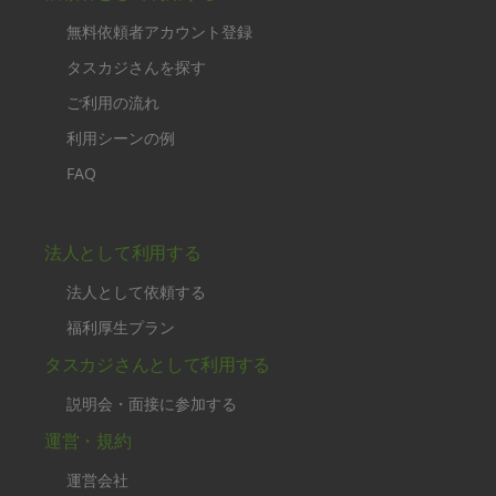
無料依頼者アカウント登録
タスカジさんを探す
ご利用の流れ
利用シーンの例
FAQ
法人として利用する
法人として依頼する
福利厚生プラン
タスカジさんとして利用する
説明会・面接に参加する
運営・規約
運営会社